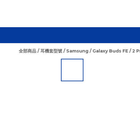
全部商品
/
耳機套型號
/
Samsung
/
Galaxy Buds FE / 2 Pr