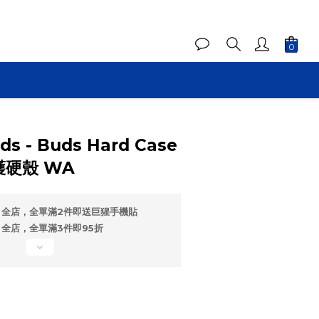
ds - Buds Hard Case
護硬殼 WA
全店，全單滿2件即送巨猩手機貼
全店，全單滿3件即95折