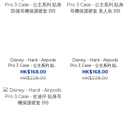
Disney - Hard - Airpods
Disney - Hard - Airpods
Pro 3 Case - 公主系列 貼身
Pro 3 Case - 公主系列 貼身
防撞耳機保護硬套 BB
耳機保護硬套 美人魚 BB
HK$168.00
HK$168.00
HK$228.00
HK$228.00