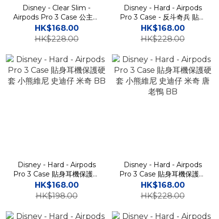
Disney - Clear Slim -
Disney - Hard - Airpods
Airpods Pro 3 Case 公主系
Pro 3 Case - 反斗奇兵 貼身
列 一體式貼身透明硬套 BB
耳機保護硬套 BB
HK$168.00
HK$168.00
HK$228.00
HK$228.00
Disney - Hard - Airpods
Disney - Hard - Airpods
Pro 3 Case 貼身耳機保護硬
Pro 3 Case 貼身耳機保護硬
套 小熊維尼 史迪仔 米奇
套 小熊維尼 史迪仔 米奇 唐
HK$168.00
HK$168.00
BB
老鴨 BB
HK$198.00
HK$228.00