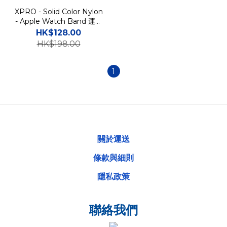
XPRO - Solid Color Nylon
- Apple Watch Band 運動
彈性尼龍貼身智能手錶帶
HK$128.00
HK$198.00
1
關於運送
條款與細則
隱私政策
聯絡我們