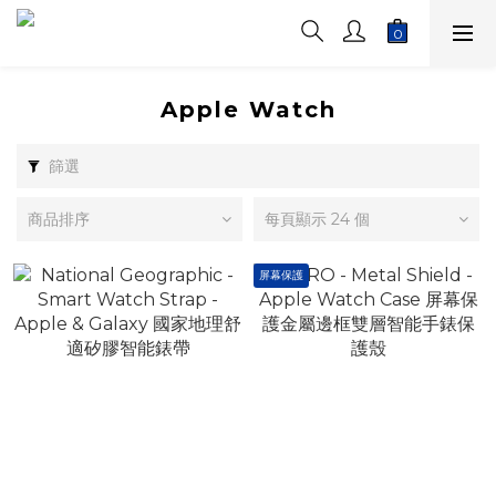
Apple Watch
篩選
商品排序
每頁顯示 24 個
屏幕保護