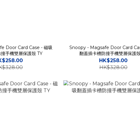
fe Door Card Case - 磁吸
Snoopy - Magsafe Door Card C
撞手機雙層保護殼 TY
翻蓋插卡槽防撞手機雙層保護殼 
K$258.00
HK$258.00
K$328.00
HK$328.00