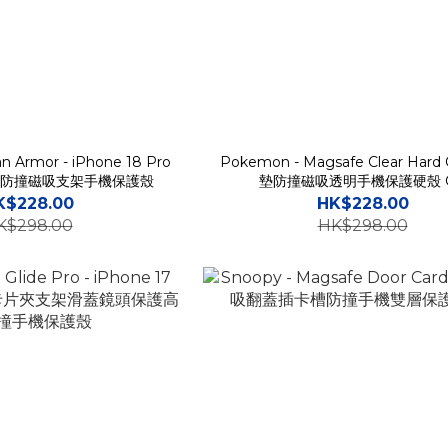
n Armor - iPhone 18 Pro
Pokemon - Magsafe Clear Hard 
 高度防撞磁吸支架手機保護殼
墊防撞磁吸透明手機保護硬殼 
K$228.00
HK$228.00
K$298.00
HK$298.00