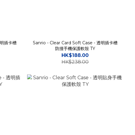
 - 透明插卡槽
Sanrio - Clear Card Soft Case - 透明插卡槽
防撞手機保護軟殼 TY
HK$188.00
HK$238.00