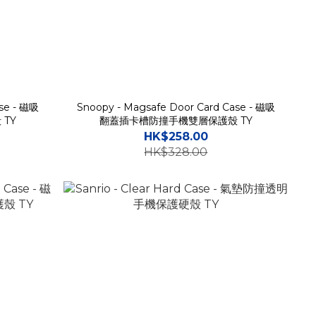
ase - 磁吸
Snoopy - Magsafe Door Card Case - 磁吸
TY
翻蓋插卡槽防撞手機雙層保護殼 TY
HK$258.00
HK$328.00