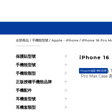
全部商品
/
手機殼型號
/
Apple - iPhone
/
iPhone 16 Pro M
保護貼型號
iPhone 16
手機殼型號
Magsafe磁吸 喇叭防塵
手機殼類型
正版授權手機殼品牌
手機配件
耳機套型號
耳機套類型