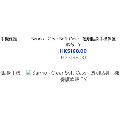
透明貼身手機保護
Sanrio - Clear Soft Case - 透明貼身手機保護
軟殼 TY
HK$168.00
HK$198.00