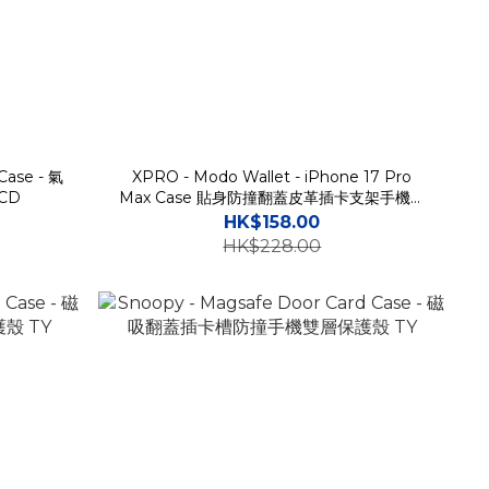
Case - 氣
XPRO - Modo Wallet - iPhone 17 Pro
CD
Max Case 貼身防撞翻蓋皮革插卡支架手機保
護殼
HK$158.00
HK$228.00