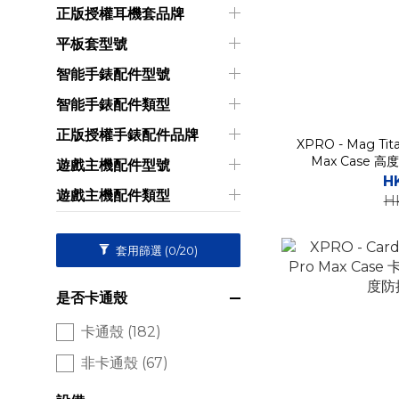
正版授權耳機套品牌
平板套型號
智能手錶配件型號
智能手錶配件類型
正版授權手錶配件品牌
XPRO - Mag Tita
Max Case
遊戲主機配件型號
H
遊戲主機配件類型
H
套用篩選
(0/20)
是否卡通殼
卡通殼 (182)
非卡通殼 (67)