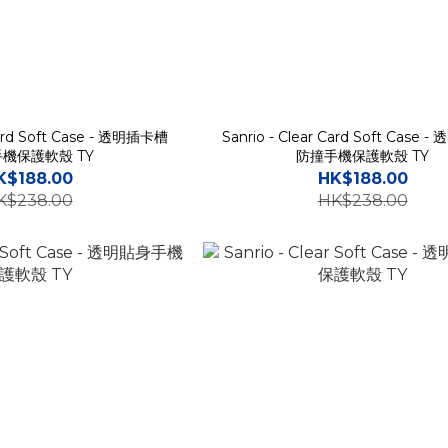
 Card Soft Case - 透明插卡槽
Sanrio - Clear Card Soft Case
機保護軟殼 TY
防撞手機保護軟殼 TY
K$188.00
HK$188.00
K$238.00
HK$238.00