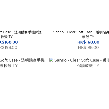
 Soft Case - 透明貼身手機保護
Sanrio - Clear Soft Case - 
軟殼 TY
軟殼 TY
K$168.00
HK$168.00
K$198.00
HK$198.00