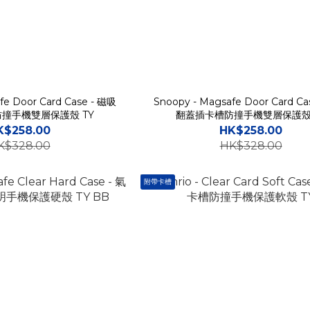
fe Door Card Case - 磁吸
Snoopy - Magsafe Door Card C
撞手機雙層保護殼 TY
翻蓋插卡槽防撞手機雙層保護殼 
K$258.00
HK$258.00
K$328.00
HK$328.00
附帶卡槽