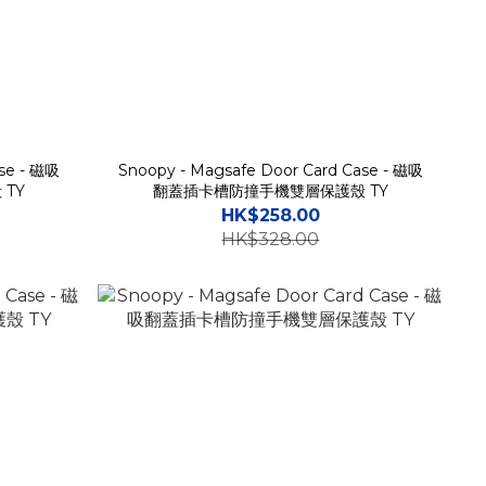
ase - 磁吸
Snoopy - Magsafe Door Card Case - 磁吸
TY
翻蓋插卡槽防撞手機雙層保護殼 TY
HK$258.00
HK$328.00