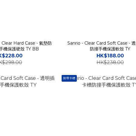
e Clear Hard Case - 氣墊防
Sanrio - Clear Card Soft Case
機保護硬殼 TY BB
防撞手機保護軟殼 TY
K$228.00
HK$188.00
K$298.00
HK$238.00
附帶卡槽