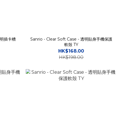
 - 透明插卡槽
Sanrio - Clear Soft Case - 透明貼身手機保護
軟殼 TY
HK$168.00
HK$198.00