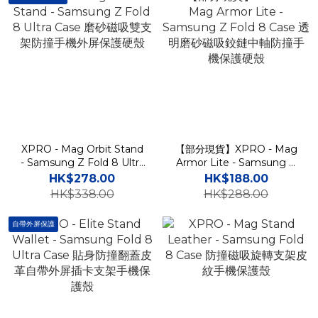
XPRO - Mag Orbit Stand
【部分現貨】XPRO - Mag
- Samsung Z Fold 8 Ultra
Armor Lite - Samsung Z
Case 磨砂磁吸雙支架防撞
Fold 8 Case 透明磨砂磁吸
HK$278.00
HK$188.00
手機外屏保護硬殼
鉸鏈中軸防撞手機保護硬殼
HK$338.00
HK$288.00
自帶外屏保護