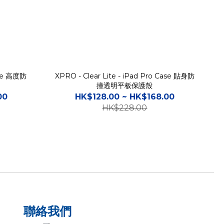
ase 高度防
XPRO - Clear Lite - iPad Pro Case 貼身防
撞透明平板保護殼
00
HK$128.00 ~ HK$168.00
HK$228.00
聯絡我們