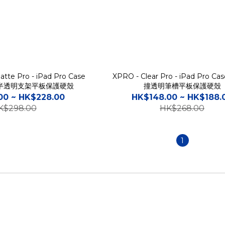
tte Pro - iPad Pro Case
XPRO - Clear Pro - iPad Pro C
半透明支架平板保護硬殼
撞透明筆槽平板保護硬殼
00 ~ HK$228.00
HK$148.00 ~ HK$188.
K$298.00
HK$268.00
1