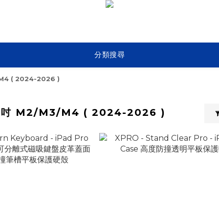
分類搜尋
M4 ( 2024-2026 )
13吋 M2/M3/M4 ( 2024-2026 )