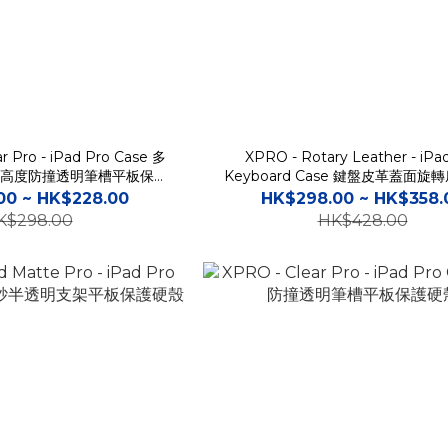
ar Pro - iPad Pro Case 多
XPRO - Rotary Leather - iPa
高度防撞透明筆槽平板保護
Keyboard Case 鍵盤皮革蓋面旋
硬殼
防撞透明筆槽平板保護硬殼
00 ~ HK$228.00
HK$298.00 ~ HK$358.
K$298.00
HK$428.00