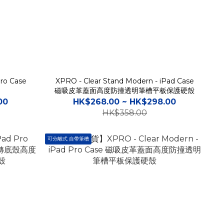
Pro Case
XPRO - Clear Stand Modern - iPad Case
磁吸皮革蓋面高度防撞透明筆槽平板保護硬殼
00
HK$268.00 ~ HK$298.00
HK$358.00
可分離式 自帶筆槽