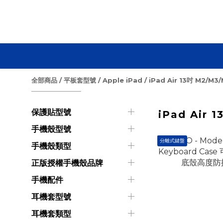
全部商品
/
平板套型號
/
Apple iPad
/
iPad Air 13吋 M2/M3/
保護貼型號
iPad Air 
手機殼型號
分離式鍵盤
手機殼類型
正版授權手機殼品牌
手機配件
耳機套型號
耳機套類型