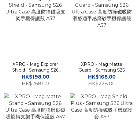
XPRO - Mag Explorer
XPRO - Mag Matte
Shield - Samsung S26
Guard - Samsung S26
Ultra Case 高度防撞磁吸支
Ultra Case 高度防撞磁吸防
HK$198.00
HK$168.00
架手機保護殼 A57
滑舒適手感磨砂手機保護殼
HK$268.00
HK$228.00
A57