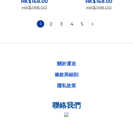
HK$168.00
HK$168.00
HK$198.00
HK$198.00
1
2
3
4
5
關於運送
條款與細則
隱私政策
聯絡我們