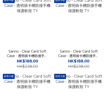
附帶卡槽
附帶卡槽
Sanrio - Clear Card Soft
Sanrio - Clear Card Soft
Case - 透明插卡槽防撞手機
Case - 透明插卡槽防撞手機
保護軟殼 TY
保護軟殼 TY
HK$188.00
HK$188.00
HK$238.00
HK$238.00
附帶卡槽
附帶卡槽