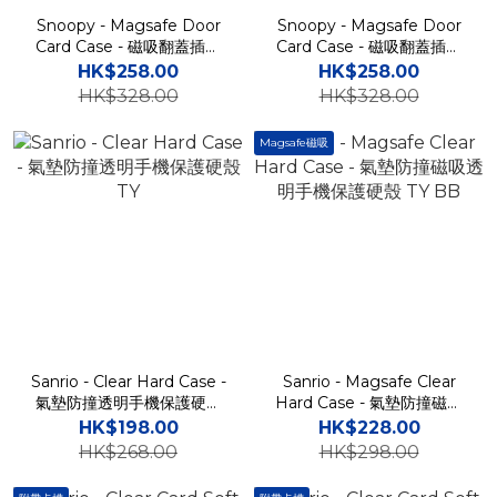
Snoopy - Magsafe Door
Snoopy - Magsafe Door
Card Case - 磁吸翻蓋插卡
Card Case - 磁吸翻蓋插卡
槽防撞手機雙層保護殼 TY
槽防撞手機雙層保護殼 TY
HK$258.00
HK$258.00
HK$328.00
HK$328.00
Magsafe磁吸
Sanrio - Clear Hard Case -
Sanrio - Magsafe Clear
氣墊防撞透明手機保護硬殼
Hard Case - 氣墊防撞磁吸
TY
透明手機保護硬殼 TY BB
HK$198.00
HK$228.00
HK$268.00
HK$298.00