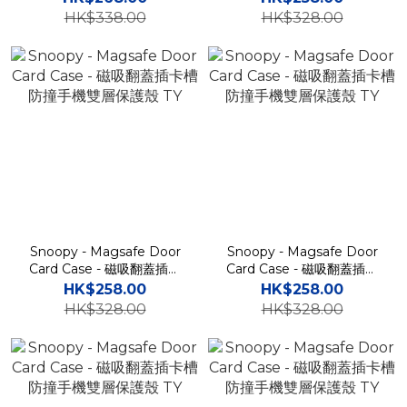
硬殼
HK$338.00
HK$328.00
Snoopy - Magsafe Door
Snoopy - Magsafe Door
Card Case - 磁吸翻蓋插卡
Card Case - 磁吸翻蓋插卡
槽防撞手機雙層保護殼 TY
槽防撞手機雙層保護殼 TY
HK$258.00
HK$258.00
HK$328.00
HK$328.00