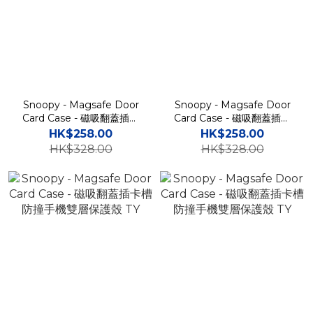
Snoopy - Magsafe Door
Snoopy - Magsafe Door
Card Case - 磁吸翻蓋插卡
Card Case - 磁吸翻蓋插卡
槽防撞手機雙層保護殼 TY
槽防撞手機雙層保護殼 TY
HK$258.00
HK$258.00
HK$328.00
HK$328.00