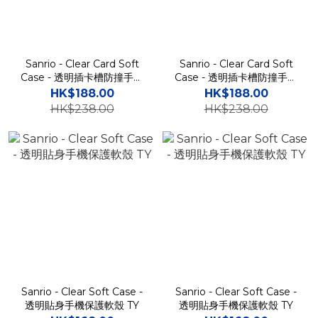
Sanrio - Clear Card Soft
Sanrio - Clear Card Soft
Case - 透明插卡槽防撞手機
Case - 透明插卡槽防撞手機
保護軟殼 TY
保護軟殼 TY
HK$188.00
HK$188.00
HK$238.00
HK$238.00
Sanrio - Clear Soft Case -
Sanrio - Clear Soft Case -
透明貼身手機保護軟殼 TY
透明貼身手機保護軟殼 TY