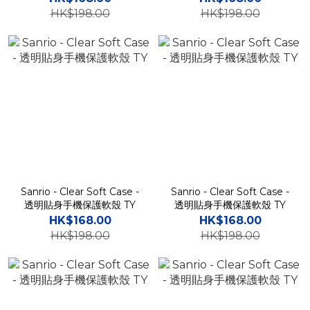
HK$198.00
HK$198.00
Sanrio - Clear Soft Case -
Sanrio - Clear Soft Case -
透明貼身手機保護軟殼 TY
透明貼身手機保護軟殼 TY
HK$168.00
HK$168.00
HK$198.00
HK$198.00