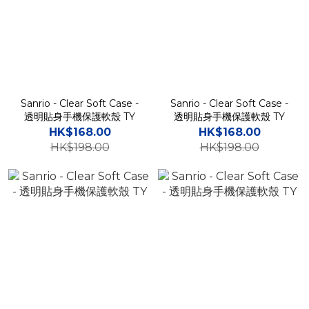
Sanrio - Clear Soft Case -
Sanrio - Clear Soft Case -
透明貼身手機保護軟殼 TY
透明貼身手機保護軟殼 TY
HK$168.00
HK$168.00
HK$198.00
HK$198.00