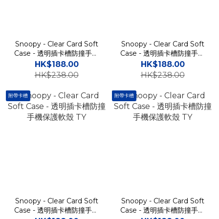
Snoopy - Clear Card Soft
Snoopy - Clear Card Soft
Case - 透明插卡槽防撞手機
Case - 透明插卡槽防撞手機
保護軟殼 TY
保護軟殼 TY
HK$188.00
HK$188.00
HK$238.00
HK$238.00
附帶卡槽
附帶卡槽
Snoopy - Clear Card Soft
Snoopy - Clear Card Soft
Case - 透明插卡槽防撞手機
Case - 透明插卡槽防撞手機