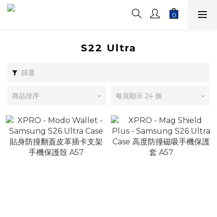
S22 Ultra
篩選
商品排序
每頁顯示 24 個