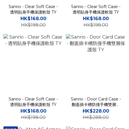
Sanrio - Clear Soft Case -
Sanrio - Clear Soft Case -
透明貼身手機保護軟殼 TY
透明貼身手機保護軟殼 TY
HK$168.00
HK$168.00
HK$198.00
HK$198.00
Sanrio - Clear Soft Case -
Sanrio - Door Card Case -
透明貼身手機保護軟殼 TY
翻蓋插卡槽防撞手機雙層保
護殼 TY
HK$168.00
HK$228.00
HK$198.00
HK$288.00