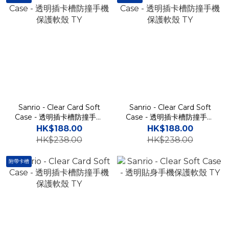
Sanrio - Clear Card Soft
Sanrio - Clear Card Soft
Case - 透明插卡槽防撞手機
Case - 透明插卡槽防撞手機
保護軟殼 TY
保護軟殼 TY
HK$188.00
HK$188.00
HK$238.00
HK$238.00
附帶卡槽