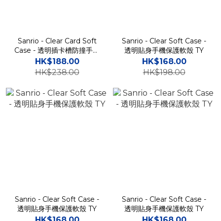
Sanrio - Clear Card Soft
Sanrio - Clear Soft Case -
Case - 透明插卡槽防撞手機
透明貼身手機保護軟殼 TY
保護軟殼 TY
HK$188.00
HK$168.00
HK$238.00
HK$198.00
Sanrio - Clear Soft Case -
Sanrio - Clear Soft Case -
透明貼身手機保護軟殼 TY
透明貼身手機保護軟殼 TY
HK$168.00
HK$168.00