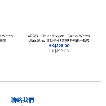
y Watch
XPRO - Braided Nylon - Galaxy Watch
手錶帶
Ultra Strap 運動彈性尼龍貼身智能手錶帶
HK$128.00
HK$198.00
聯絡我們