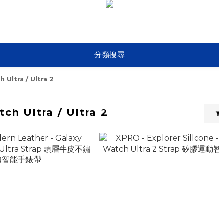
分類搜尋
 Ultra / Ultra 2
ch Ultra / Ultra 2