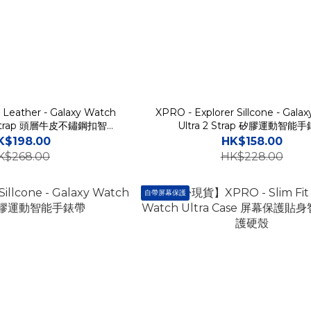
Leather - Galaxy Watch
XPRO - Explorer Sillcone - Gala
tra Strap 頭層牛皮不鏽鋼扣智能
Ultra 2 Strap 矽膠運動智能
手錶帶
K$198.00
HK$158.00
K$268.00
HK$228.00
自帶屏幕保護