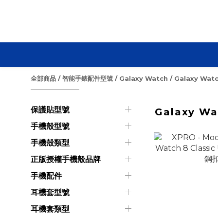
全部商品
/
智能手錶配件型號
/
Galaxy Watch
/
Galaxy Watch
保護貼型號
Galaxy Wat
手機殼型號
手機殼類型
正版授權手機殼品牌
手機配件
耳機套型號
耳機套類型