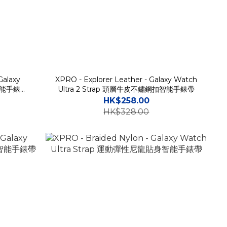
alaxy
XPRO - Explorer Leather - Galaxy Watch
身智能手錶保
Ultra 2 Strap 頭層牛皮不鏽鋼扣智能手錶帶
HK$258.00
HK$328.00