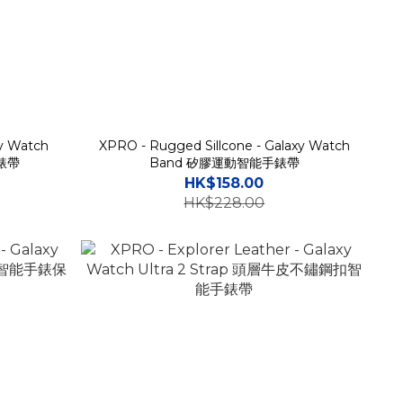
xy Watch
XPRO - Rugged Sillcone - Galaxy Watch
手錶帶
Band 矽膠運動智能手錶帶
HK$158.00
HK$228.00