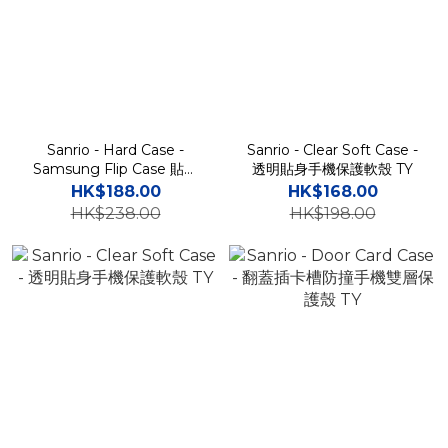
Sanrio - Hard Case -
Sanrio - Clear Soft Case -
Samsung Flip Case 貼身
透明貼身手機保護軟殼 TY
手機保護硬殼 TY
HK$188.00
HK$168.00
HK$238.00
HK$198.00