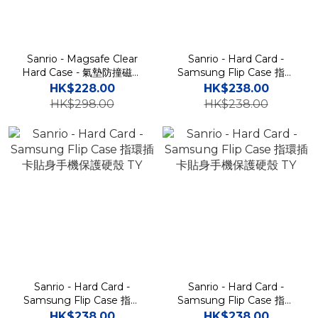
Sanrio - Magsafe Clear
Sanrio - Hard Card -
Hard Case - 氣墊防撞磁吸
Samsung Flip Case 指環
透明手機保護硬殼 TY BB
插卡貼身手機保護硬殼 TY
HK$228.00
HK$238.00
HK$298.00
HK$238.00
Sanrio - Hard Card -
Sanrio - Hard Card -
Samsung Flip Case 指環
Samsung Flip Case 指環
插卡貼身手機保護硬殼 TY
插卡貼身手機保護硬殼 TY
HK$238.00
HK$238.00