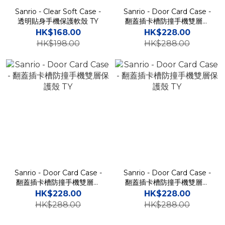
Sanrio - Clear Soft Case -
Sanrio - Door Card Case -
透明貼身手機保護軟殼 TY
翻蓋插卡槽防撞手機雙層保
護殼 TY
HK$168.00
HK$228.00
HK$198.00
HK$288.00
Sanrio - Door Card Case -
Sanrio - Door Card Case -
翻蓋插卡槽防撞手機雙層保
翻蓋插卡槽防撞手機雙層保
護殼 TY
護殼 TY
HK$228.00
HK$228.00
HK$288.00
HK$288.00