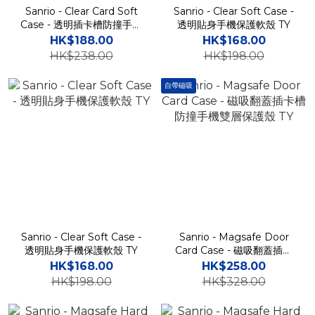
Sanrio - Clear Card Soft
Sanrio - Clear Soft Case -
Case - 透明插卡槽防撞手機
透明貼身手機保護軟殼 TY
保護軟殼 TY
HK$188.00
HK$168.00
HK$238.00
HK$198.00
自帶磁吸
Sanrio - Clear Soft Case -
Sanrio - Magsafe Door
透明貼身手機保護軟殼 TY
Card Case - 磁吸翻蓋插卡
槽防撞手機雙層保護殼 TY
HK$168.00
HK$258.00
HK$198.00
HK$328.00