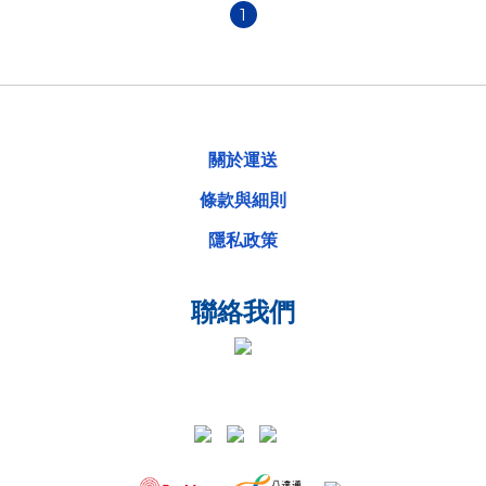
1
關於運送
條款與細則
隱私政策
聯絡我們