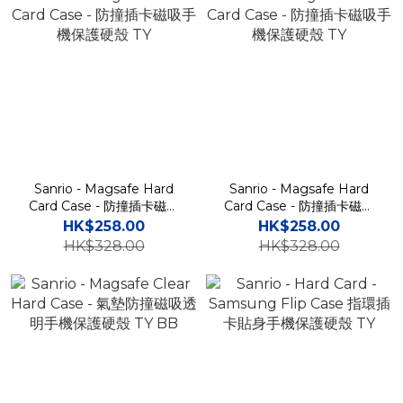
Sanrio - Magsafe Hard
Sanrio - Magsafe Hard
Card Case - 防撞插卡磁吸
Card Case - 防撞插卡磁吸
手機保護硬殼 TY
手機保護硬殼 TY
HK$258.00
HK$258.00
HK$328.00
HK$328.00