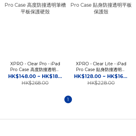
XPRO - Clear Pro - iPad
XPRO - Clear Lite - iPad
Pro Case 高度防撞透明筆
Pro Case 貼身防撞透明平
槽平板保護硬殼
板保護殼
HK$148.00 ~ HK$188.00
HK$128.00 ~ HK$168.00
HK$268.00
HK$228.00
1