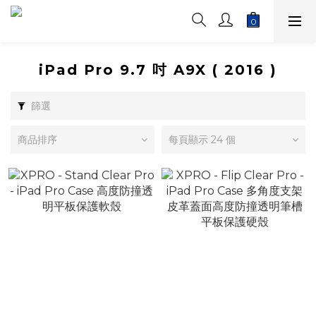
iPad Pro 9.7 吋 A9X ( 2016 )
篩選
商品排序
每頁顯示 24 個