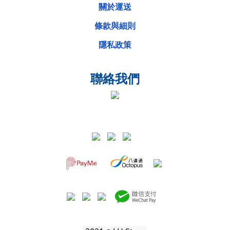
關於運送
條款與細則
隱私政策
聯絡我們