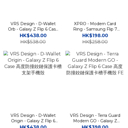
VRS Design - D-Wallet
XPRO - Modern Card
Orb - Galaxy Z Flip 6 Case
Ring - Samsung Flip 7
高度防撞鉸鏈保護卡槽支架
Case 指環插卡槽鉸鏈保護
HK$438.00
HK$198.00
手機殼 FE
手機硬殼 FE
HK$538.00
HK$258.00
VRS Design - D-Wallet
VRS Design - Terra Guard
Origin - Galaxy Z Flip 6
Modern GO - Galaxy Z
Case 高度防撞鉸鏈保護卡
Flip 6 Case 高度防撞鉸鏈保
HK$438.00
HK$398.00