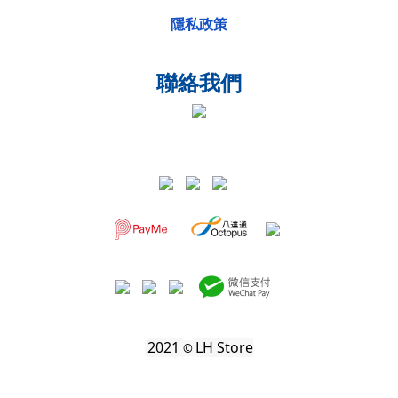
隱私政策
聯絡我們
2021
LH Store
©