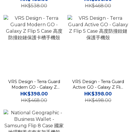
槽支架手機殼
護卡槽手機殼 FE
HK$538.00
HK$468.00
VRS Design - Terra Guard
VRS Design - Terra Guard
Modern GO - Galaxy Z
Active GO - Galaxy Z Flip
Flip 5 Case 高度防撞鉸鏈保
5 Case 高度防撞鉸鏈保護手
HK$398.00
HK$398.00
護卡槽手機殼
機殼
HK$468.00
HK$498.00