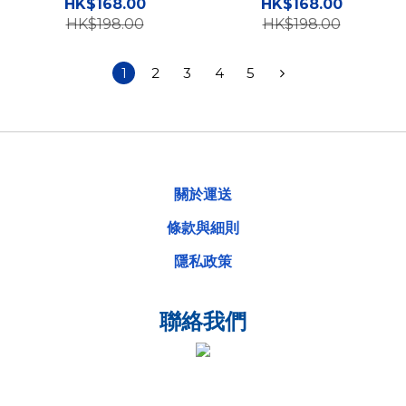
HK$168.00
HK$168.00
HK$198.00
HK$198.00
1
2
3
4
5
關於運送
條款與細則
隱私政策
聯絡我們