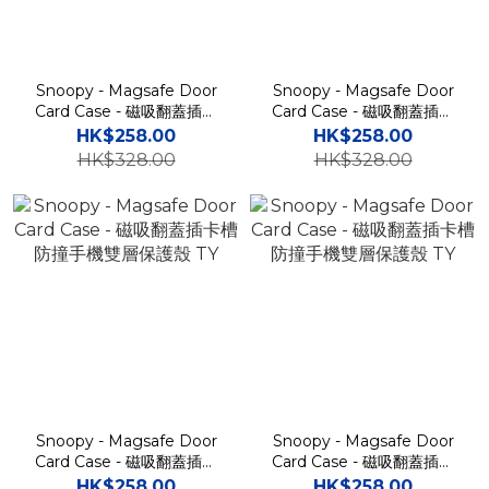
Snoopy - Magsafe Door
Snoopy - Magsafe Door
Card Case - 磁吸翻蓋插卡
Card Case - 磁吸翻蓋插卡
槽防撞手機雙層保護殼 TY
槽防撞手機雙層保護殼 TY
HK$258.00
HK$258.00
HK$328.00
HK$328.00
Snoopy - Magsafe Door
Snoopy - Magsafe Door
Card Case - 磁吸翻蓋插卡
Card Case - 磁吸翻蓋插卡
槽防撞手機雙層保護殼 TY
槽防撞手機雙層保護殼 TY
HK$258.00
HK$258.00