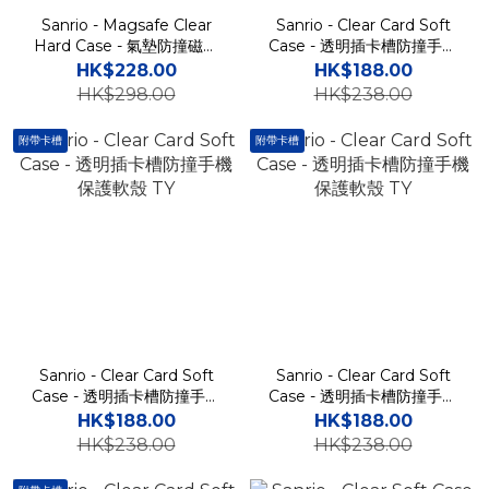
Sanrio - Magsafe Clear
Sanrio - Clear Card Soft
Hard Case - 氣墊防撞磁吸
Case - 透明插卡槽防撞手機
透明手機保護硬殼 TY BB
保護軟殼 TY
HK$228.00
HK$188.00
HK$298.00
HK$238.00
附帶卡槽
附帶卡槽
Sanrio - Clear Card Soft
Sanrio - Clear Card Soft
Case - 透明插卡槽防撞手機
Case - 透明插卡槽防撞手機
保護軟殼 TY
保護軟殼 TY
HK$188.00
HK$188.00
HK$238.00
HK$238.00