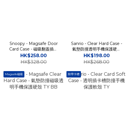
Snoopy - Magsafe Door
Sanrio - Clear Hard Case -
Card Case - 磁吸翻蓋插卡
氣墊防撞透明手機保護硬殼
槽防撞手機雙層保護殼 TY
TY
HK$258.00
HK$198.00
HK$328.00
HK$268.00
Magsafe磁吸
附帶卡槽