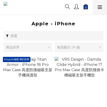
Apple - iPhone
篩選
商品排序
每頁顯示 24 個
Magsafe磁吸 喇叭防塵