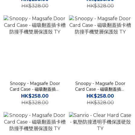
HK$328.00
HK$328.00
Snoopy - Magsafe Door
Snoopy - Magsafe Door
Card Case - 磁吸翻蓋插卡
Card Case - 磁吸翻蓋插卡
槽防撞手機雙層保護殼 TY
槽防撞手機雙層保護殼 TY
HK$258.00
HK$258.00
HK$328.00
HK$328.00