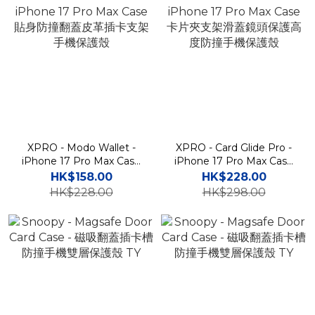
XPRO - Modo Wallet -
XPRO - Card Glide Pro -
iPhone 17 Pro Max Case
iPhone 17 Pro Max Case
貼身防撞翻蓋皮革插卡支架
卡片夾支架滑蓋鏡頭保護高
HK$158.00
HK$228.00
手機保護殼
度防撞手機保護殼
HK$228.00
HK$298.00