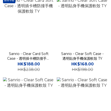
附帶卡槽
Sanrio - Clear Card Soft
Sanrio - Clear Soft Case -
Case - 透明插卡槽防撞手機
透明貼身手機保護軟殼 TY
保護軟殼 TY
HK$188.00
HK$168.00
HK$238.00
HK$198.00