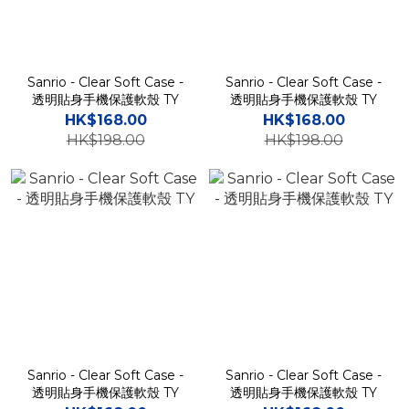
Sanrio - Clear Soft Case -
Sanrio - Clear Soft Case -
透明貼身手機保護軟殼 TY
透明貼身手機保護軟殼 TY
HK$168.00
HK$168.00
HK$198.00
HK$198.00
Sanrio - Clear Soft Case -
Sanrio - Clear Soft Case -
透明貼身手機保護軟殼 TY
透明貼身手機保護軟殼 TY