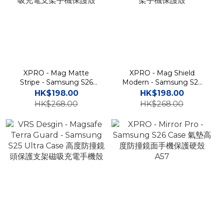
XPRO - Mag Matte
XPRO - Mag Shield
Stripe - Samsung S26
Modern - Samsung S26
Ultra Case 高度防撞磨砂磁
Ultra Case 高度防撞磁吸支
HK$198.00
HK$198.00
吸充電支架手機保護殼
架手機保護殼
HK$268.00
HK$268.00