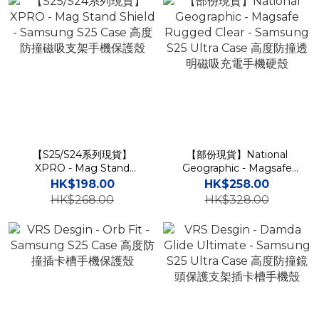
【S25/S24系列現貨】
【部份現貨】National
XPRO - Mag Stand
Geographic - Magsafe
Shield - Samsung S25
Rugged Clear - Samsung
HK$198.00
HK$258.00
Case 高度防撞磁吸支架手
S25 Ultra Case 高度防撞透
HK$268.00
HK$328.00
機保護殼
明磁吸充電手機硬殼