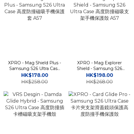
XPRO - Mag Shield Plus -
XPRO - Mag Explorer
Samsung S26 Ultra Case
Shield - Samsung S26
高度防撞磁吸手機保護套
Ultra Case 高度防撞磁吸支
HK$178.00
HK$198.00
A57
架手機保護殼 A57
HK$258.00
HK$268.00