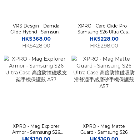
VRS Desgin - Damda
XPRO - Card Glide Pro -
Glide Hybrid - Samsung
Samsung S26 Ultra Case
S26 Ultra Case 高度防撞插
卡片夾支架滑蓋鏡頭保護高
HK$368.00
HK$228.00
卡槽磁吸支架手機殼
度防撞手機保護殼
HK$428.00
HK$298.00
XPRO - Mag Explorer
XPRO - Mag Matte
Armor - Samsung S26
Guard - Samsung S26
Ultra Case 高度防撞磁吸支
Ultra Case 高度防撞磁吸防
HK$198.00
HK$168.00