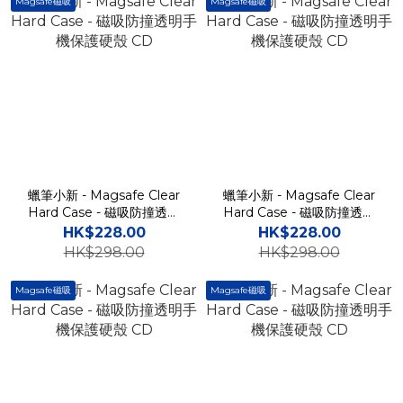
Magsafe磁吸
Magsafe磁吸
蠟筆小新 - Magsafe Clear
蠟筆小新 - Magsafe Clear
Hard Case - 磁吸防撞透明
Hard Case - 磁吸防撞透明
手機保護硬殼 CD
手機保護硬殼 CD
HK$228.00
HK$228.00
HK$298.00
HK$298.00
Magsafe磁吸
Magsafe磁吸