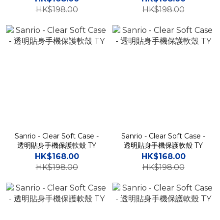
HK$198.00
HK$198.00
Sanrio - Clear Soft Case -
Sanrio - Clear Soft Case -
透明貼身手機保護軟殼 TY
透明貼身手機保護軟殼 TY
HK$168.00
HK$168.00
HK$198.00
HK$198.00