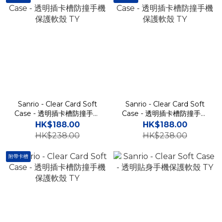
Sanrio - Clear Card Soft
Sanrio - Clear Card Soft
Case - 透明插卡槽防撞手機
Case - 透明插卡槽防撞手機
保護軟殼 TY
保護軟殼 TY
HK$188.00
HK$188.00
HK$238.00
HK$238.00
附帶卡槽