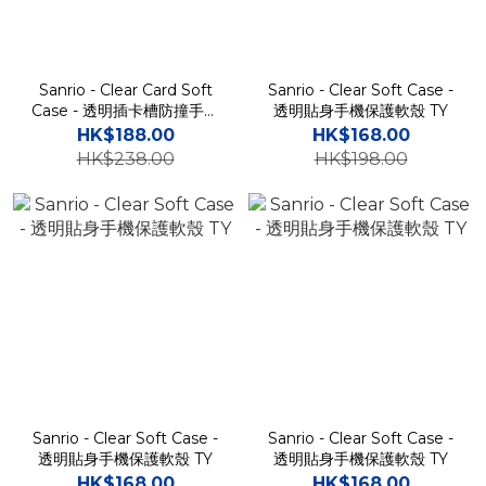
Sanrio - Clear Card Soft
Sanrio - Clear Soft Case -
Case - 透明插卡槽防撞手機
透明貼身手機保護軟殼 TY
保護軟殼 TY
HK$188.00
HK$168.00
HK$238.00
HK$198.00
Sanrio - Clear Soft Case -
Sanrio - Clear Soft Case -
透明貼身手機保護軟殼 TY
透明貼身手機保護軟殼 TY
HK$168.00
HK$168.00