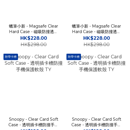
蠟筆小新 - Magsafe Clear
蠟筆小新 - Magsafe Clear
Hard Case - 磁吸防撞透明
Hard Case - 磁吸防撞透明
手機保護硬殼 CD
手機保護硬殼 CD
HK$228.00
HK$228.00
HK$298.00
HK$298.00
附帶卡槽
附帶卡槽
Snoopy - Clear Card Soft
Snoopy - Clear Card Soft
Case - 透明插卡槽防撞手機
Case - 透明插卡槽防撞手機