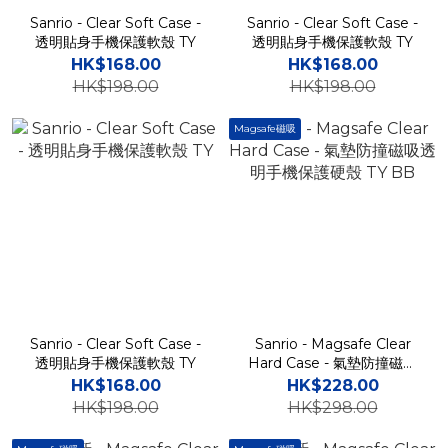
Sanrio - Clear Soft Case -
Sanrio - Clear Soft Case -
透明貼身手機保護軟殼 TY
透明貼身手機保護軟殼 TY
HK$168.00
HK$168.00
HK$198.00
HK$198.00
Magsafe磁吸
Sanrio - Clear Soft Case -
Sanrio - Magsafe Clear
透明貼身手機保護軟殼 TY
Hard Case - 氣墊防撞磁吸
透明手機保護硬殼 TY BB
HK$168.00
HK$228.00
HK$198.00
HK$298.00