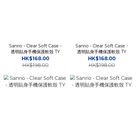
Sanrio - Clear Soft Case -
Sanrio - Clear Soft Case -
透明貼身手機保護軟殼 TY
透明貼身手機保護軟殼 TY
HK$168.00
HK$168.00
HK$198.00
HK$198.00