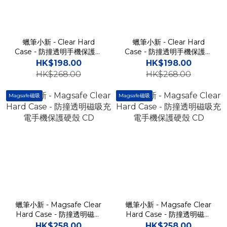
蠟筆小新 - Clear Hard
蠟筆小新 - Clear Hard
Case - 防撞透明手機保護硬
Case - 防撞透明手機保護硬
殼 Samsung Flip 6 / 5 CD
殼 Samsung Flip 6 / 5 CD
HK$198.00
HK$198.00
HK$268.00
HK$268.00
Magsafe磁吸
Magsafe磁吸
蠟筆小新 - Magsafe Clear
蠟筆小新 - Magsafe Clear
Hard Case - 防撞透明磁吸
Hard Case - 防撞透明磁吸
充電手機保護硬殼 CD
充電手機保護硬殼 CD
HK$258.00
HK$258.00