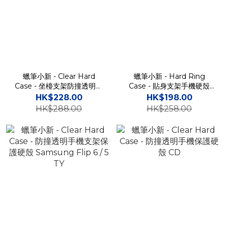
蠟筆小新 - Clear Hard
蠟筆小新 - Hard Ring
Case - 坐檯支架防撞透明手
Case - 貼身支架手機硬殼
機保護硬殼 TY
Samsung Flip 6 / 5 TY
HK$228.00
HK$198.00
HK$288.00
HK$258.00