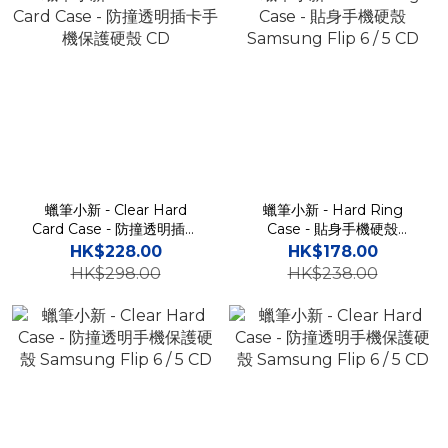
蠟筆小新 - Clear Hard
蠟筆小新 - Hard Ring
Card Case - 防撞透明插卡
Case - 貼身手機硬殼
手機保護硬殼 CD
Samsung Flip 6 / 5 CD
HK$228.00
HK$178.00
HK$298.00
HK$238.00