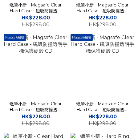
蠟筆小新 - Magsafe Clear
蠟筆小新 - Magsafe Clear
Hard Case - 磁吸防撞透明
Hard Case - 磁吸防撞透明
手機保護硬殼 CD
手機保護硬殼 CD
HK$228.00
HK$228.00
HK$298.00
HK$298.00
Magsafe磁吸
Magsafe磁吸
蠟筆小新 - Magsafe Clear
蠟筆小新 - Magsafe Clear
Hard Case - 磁吸防撞透明
Hard Case - 磁吸防撞透明
手機保護硬殼 CD
手機保護硬殼 CD
HK$228.00
HK$228.00
HK$298.00
HK$298.00