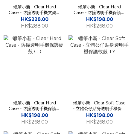
蠟筆小新 - Clear Hard
蠟筆小新 - Clear Hard
Case - 防撞透明手機支架保
Case - 防撞透明手機保護硬
護硬殼 Samsung Flip 6 / 5
殼 CD
HK$228.00
HK$198.00
TY
HK$288.00
HK$268.00
蠟筆小新 - Clear Hard
蠟筆小新 - Clear Soft Case
Case - 防撞透明手機保護硬
- 立體公仔貼身透明手機保護
殼 CD
軟殼 TY
HK$198.00
HK$198.00
HK$268.00
HK$268.00