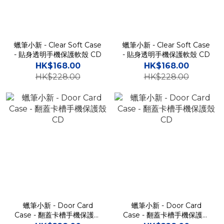
蠟筆小新 - Clear Soft Case
蠟筆小新 - Clear Soft Case
- 貼身透明手機保護軟殼 CD
- 貼身透明手機保護軟殼 CD
HK$168.00
HK$168.00
HK$228.00
HK$228.00
蠟筆小新 - Door Card
蠟筆小新 - Door Card
Case - 翻蓋卡槽手機保護殼
Case - 翻蓋卡槽手機保護殼