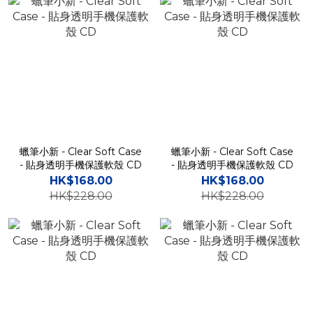
蠟筆小新 - Clear Soft Case
蠟筆小新 - Clear Soft Case
- 貼身透明手機保護軟殼 CD
- 貼身透明手機保護軟殼 CD
HK$168.00
HK$168.00
HK$228.00
HK$228.00