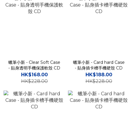
蠟筆小新 - Clear Soft Case
蠟筆小新 - Card hard Case
- 貼身透明手機保護軟殼 CD
- 貼身插卡槽手機硬殼 CD
HK$168.00
HK$188.00
HK$228.00
HK$228.00