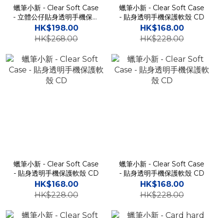
蠟筆小新 - Clear Soft Case
蠟筆小新 - Clear Soft Case
- 立體公仔貼身透明手機保護
- 貼身透明手機保護軟殼 CD
軟殼 TY
HK$198.00
HK$168.00
HK$268.00
HK$228.00
蠟筆小新 - Clear Soft Case
蠟筆小新 - Clear Soft Case
- 貼身透明手機保護軟殼 CD
- 貼身透明手機保護軟殼 CD
HK$168.00
HK$168.00
HK$228.00
HK$228.00