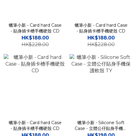
蠟筆小新 - Card hard Case
蠟筆小新 - Card hard Case
- 貼身插卡槽手機硬殼 CD
- 貼身插卡槽手機硬殼 CD
HK$188.00
HK$188.00
HK$228.00
HK$228.00
蠟筆小新 - Card hard Case
蠟筆小新 - Silicone Soft
- 貼身插卡槽手機硬殼 CD
Case - 立體公仔貼身手機保
護軟殼 TY
HK$188.00
HK$198.00