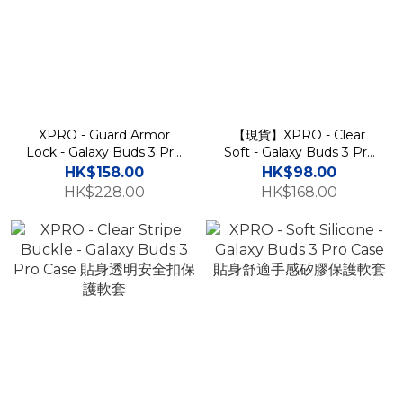
XPRO - Guard Armor
【現貨】XPRO - Clear
Lock - Galaxy Buds 3 Pro
Soft - Galaxy Buds 3 Pro
Case 高度防撞安全鎖保護
Case 透明防撞保護軟套
HK$158.00
HK$98.00
套
HK$228.00
HK$168.00