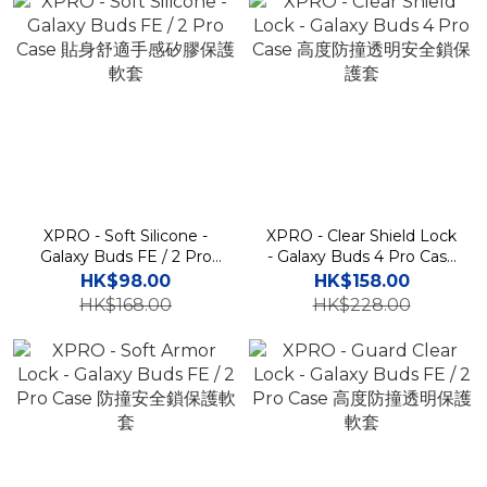
XPRO - Soft Silicone -
XPRO - Clear Shield Lock
Galaxy Buds FE / 2 Pro
- Galaxy Buds 4 Pro Case
Case 貼身舒適手感矽膠保
高度防撞透明安全鎖保護套
HK$98.00
HK$158.00
護軟套
HK$168.00
HK$228.00