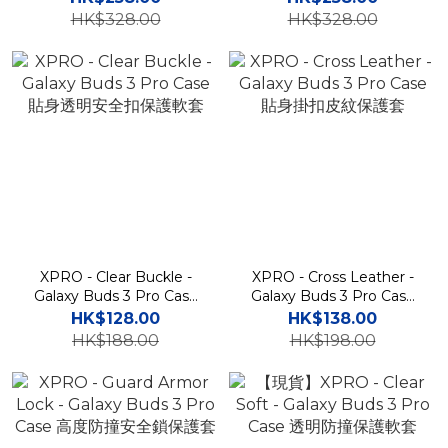
殼
Case 高度防撞耳機保護殼
HK$328.00
HK$328.00
XPRO - Clear Buckle -
XPRO - Cross Leather -
Galaxy Buds 3 Pro Case
Galaxy Buds 3 Pro Case
貼身透明安全扣保護軟套
貼身掛扣皮紋保護套
HK$128.00
HK$138.00
HK$188.00
HK$198.00