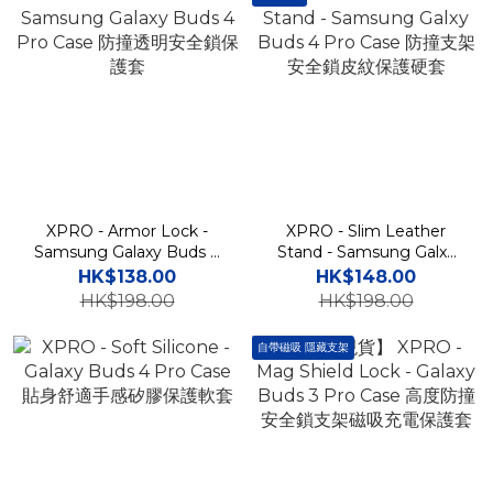
XPRO - Armor Lock -
XPRO - Slim Leather
Samsung Galaxy Buds 4
Stand - Samsung Galxy
Pro Case 防撞透明安全鎖
Buds 4 Pro Case 防撞支架
HK$138.00
HK$148.00
保護套
安全鎖皮紋保護硬套
HK$198.00
HK$198.00
自帶磁吸 隱藏支架