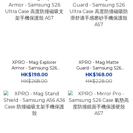
XPRO - Mag Explorer
XPRO - Mag Matte
Armor - Samsung S26
Guard - Samsung S26
Ultra Case 高度防撞磁吸支
Ultra Case 高度防撞磁吸防
HK$198.00
HK$168.00
架手機保護殼 A57
滑舒適手感磨砂手機保護殼
HK$268.00
HK$228.00
A57