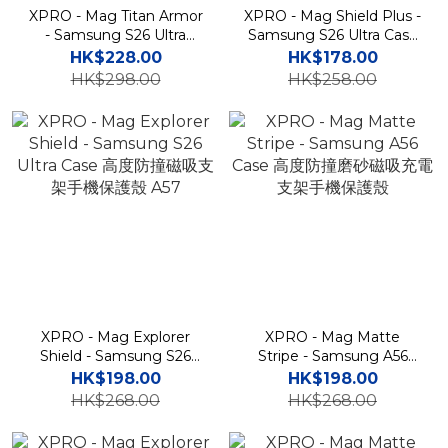
XPRO - Mag Titan Armor
XPRO - Mag Shield Plus -
- Samsung S26 Ultra
Samsung S26 Ultra Case
Case 高度防撞磁吸支架手
高度防撞磁吸手機保護套
HK$228.00
HK$178.00
機保護殼
A57
HK$298.00
HK$258.00
XPRO - Mag Explorer
XPRO - Mag Matte
Shield - Samsung S26
Stripe - Samsung A56
Ultra Case 高度防撞磁吸支
Case 高度防撞磨砂磁吸充
HK$198.00
HK$198.00
架手機保護殼 A57
電支架手機保護殼
HK$268.00
HK$268.00