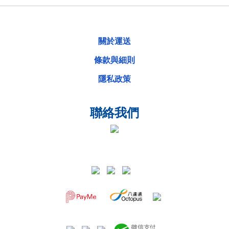
關於運送
條款與細則
隱私政策
聯絡我們