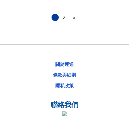
容底座】
1
2
»
關於運送
條款與細則
隱私政策
聯絡我們