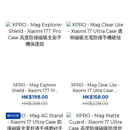
XPRO - Mag Explorer
XPRO - Mag Clear Lite -
Shield - Xiaomi 17T Pro
Xiaomi 17 Ultra Case 透
Case 高度防撞磁吸支架手
明磁吸充電防撞手機硬殼
HK$198.00
HK$158.00
機保護殼
HK$268.00
HK$228.00
喇叭防塵