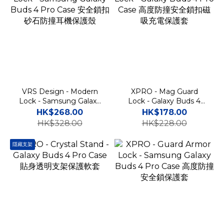
VRS Design - Modern
XPRO - Mag Guard
Lock - Samsung Galaxy
Lock - Galaxy Buds 4
Buds 4 Pro Case 安全鎖
Pro Case 高度防撞安全鎖
HK$268.00
HK$178.00
扣砂石防撞耳機保護殼
扣磁吸充電保護套
HK$328.00
HK$228.00
隱藏支架