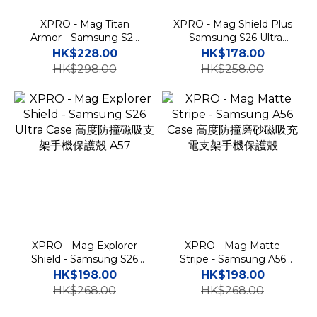
XPRO - Mag Titan
XPRO - Mag Shield Plus
Armor - Samsung S26
- Samsung S26 Ultra
Ultra Case 高度防撞磁吸
Case 高度防撞磁吸手機保
HK$228.00
HK$178.00
支架手機保護殼
護套 A57
HK$298.00
HK$258.00
XPRO - Mag Explorer
XPRO - Mag Matte
Shield - Samsung S26
Stripe - Samsung A56
Ultra Case 高度防撞磁吸
Case 高度防撞磨砂磁吸充
HK$198.00
HK$198.00
支架手機保護殼 A57
電支架手機保護殼
HK$268.00
HK$268.00