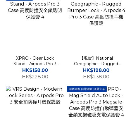
XPRO - Clear Lock
【現貨】National
Stand - Airpods Pro 3
Geographic - Rugged
Case 高度防撞安全鎖透明
Bumper Lock - Airpods
HK$158.00
HK$198.00
保護套 4
4 Pro 3 Case 高度防撞耳
HK$228.00
HK$238.00
機保護殼
自動彈蓋 自帶磁吸 隱藏支架