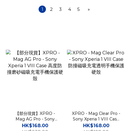
1
2
3
4
5
»
【部分現貨】XPRO -
XPRO - Mag Clear Pro -
Mag AG Pro - Sony
Sony Xperia 1 VIII Case
Xperia 1 VIII Case 高度防
防撞磁吸充電透明手機保護
HK$168.00
HK$168.00
撞磨砂磁吸充電手機保護硬
硬殼