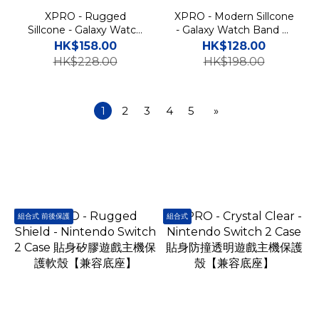
XPRO - Rugged
XPRO - Modern Sillcone
Sillcone - Galaxy Watch
- Galaxy Watch Band 貼
Band 矽膠運動智能手錶帶
身矽膠運動智能手錶帶
HK$158.00
HK$128.00
HK$228.00
HK$198.00
1
2
3
4
5
»
組合式 前後保護
組合式