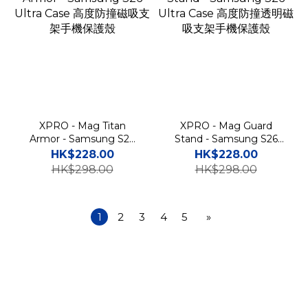
XPRO - Mag Titan
XPRO - Mag Guard
Armor - Samsung S26
Stand - Samsung S26
Ultra Case 高度防撞磁吸
Ultra Case 高度防撞透明
HK$228.00
HK$228.00
支架手機保護殼
磁吸支架手機保護殼
HK$298.00
HK$298.00
1
2
3
4
5
»