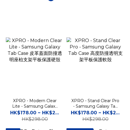
XPRO - Modern Clear
XPRO - Stand Clear Pro
Lite - Samsung Galaxy
- Samsung Galaxy Tab
Tab Case 皮革蓋面防撞透
Case 高度防撞透明支架平
HK$178.00 ~ HK$228.00
HK$178.00 ~ HK$228.00
明座枱支架平板保護硬殼
板保護軟殼
HK$298.00
HK$298.00