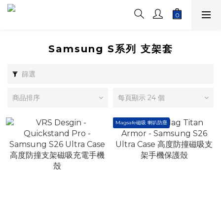
Samsung S系列 支架套
篩選
商品排序
每頁顯示 24 個
Magsafe磁吸 喇叭防塵