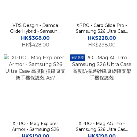
VRS Desgin - Damda
XPRO - Card Glide Pro -
Glide Hybrid - Samsung
Samsung S26 Ultra Case
S26 Ultra Case 高度防撞插
卡片夾支架滑蓋鏡頭保護高
HK$368.00
HK$228.00
卡槽磁吸支架手機殼
度防撞手機保護殼
HK$428.00
HK$298.00
喇叭防塵
XPRO - Mag Explorer
XPRO - Mag AG Pro -
Armor - Samsung S26
Samsung S26 Ultra Case
Ultra Case 高度防撞磁吸支
高度防撞磨砂磁吸旋轉支架
HK$198.00
HK$198.00