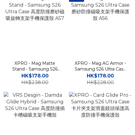
XPRO - Mag Matte
XPRO - Mag AG Armor -
Stand - Samsung S26
Samsung S26 Ultra Case
Ultra Case 高度防撞磨砂磁
磨砂防撞磁吸支架手機保護
HK$178.00
HK$178.00
吸旋轉支架手機保護殼 A57
殼 A56
HK$238.00
HK$228.00