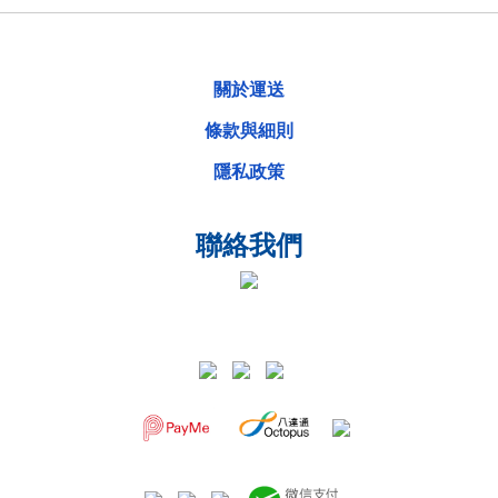
關於運送
條款與細則
隱私政策
聯絡我們