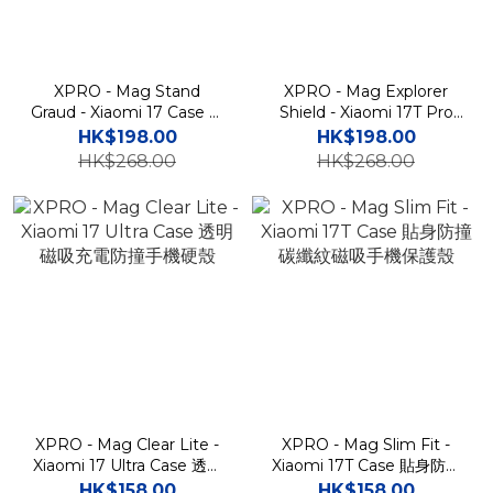
XPRO - Mag Stand
XPRO - Mag Explorer
Graud - Xiaomi 17 Case 防
Shield - Xiaomi 17T Pro
撞磁吸旋轉支架手機保護殼
Case 高度防撞磁吸支架手
HK$198.00
HK$198.00
機保護殼
HK$268.00
HK$268.00
XPRO - Mag Clear Lite -
XPRO - Mag Slim Fit -
Xiaomi 17 Ultra Case 透明
Xiaomi 17T Case 貼身防撞
磁吸充電防撞手機硬殼
碳纖紋磁吸手機保護殼
HK$158.00
HK$158.00