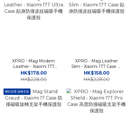
XPRO - Mag Modern
XPRO - Mag Leather
Leather - Xiaomi 17T
Slim - Xiaomi 17T Case 貼
Ultra Case 貼身防撞皮紋磁
身防撞皮紋磁吸手機保護殼
HK$178.00
HK$158.00
吸手機保護殼
HK$228.00
HK$228.00
喇叭防塵 旋轉支架