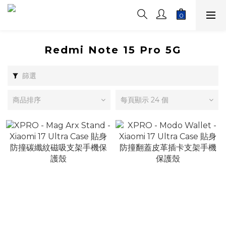
Redmi Note 15 Pro 5G
篩選
商品排序
每頁顯示 24 個