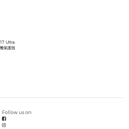
7 Ultra
手機保護殼
Follow us on