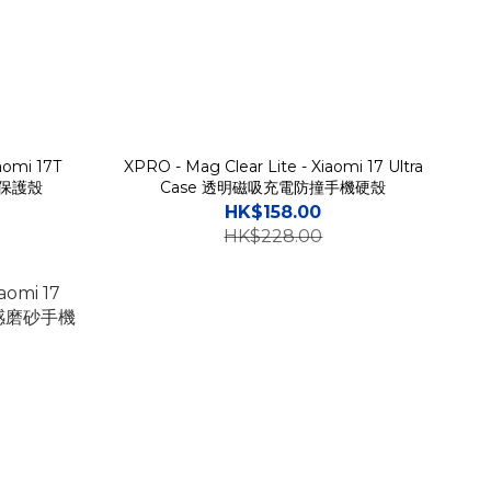
aomi 17T
XPRO - Mag Clear Lite - Xiaomi 17 Ultra
機保護殼
Case 透明磁吸充電防撞手機硬殼
HK$158.00
HK$228.00