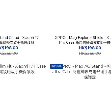
and Graud - Xiaomi 17
XPRO - Mag Explorer Shield - Xi
撞磁吸旋轉支架手機保護殼
Pro Case 高度防撞磁吸支架手
K$198.00
HK$198.00
K$268.00
HK$268.00
喇叭防塵