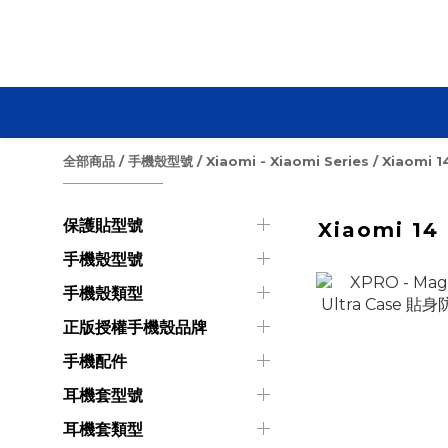
全部商品
/
手機殼型號
/
Xiaomi - Xiaomi Series
/
Xiaomi 1
保護貼型號
Xiaomi 14
手機殼型號
手機殼類型
正版授權手機殼品牌
手機配件
耳機套型號
耳機套類型