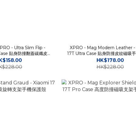
- Ultra Slim Flip -
XPRO - Mag Modern Leather -
ro Case 貼身防撞翻蓋碳纖皮紋
17T Ultra Case 貼身防撞皮紋磁
支架手機保護殼
K$158.00
HK$178.00
K$228.00
HK$228.00