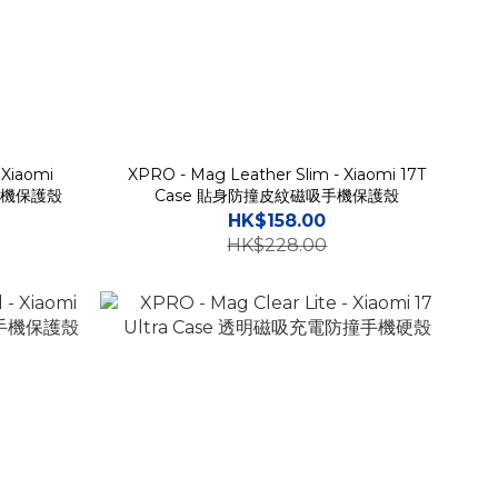
 Xiaomi
XPRO - Mag Leather Slim - Xiaomi 17T
吸手機保護殼
Case 貼身防撞皮紋磁吸手機保護殼
HK$158.00
HK$228.00