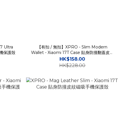
7 Ultra
【有扣 / 無扣】XPRO - Slim Modern
手機保護殼
Wallet - Xiaomi 17T Case 貼身防撞翻蓋皮革
插卡支架手機保護殼
HK$158.00
HK$228.00