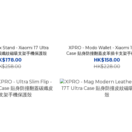
Stand - Xiaomi 17 Ultra
XPRO - Modo Wallet - Xiaomi 1
撞碳纖紋磁吸支架手機保護殼
Case 貼身防撞翻蓋皮革插卡支架
K$178.00
HK$158.00
K$258.00
HK$228.00