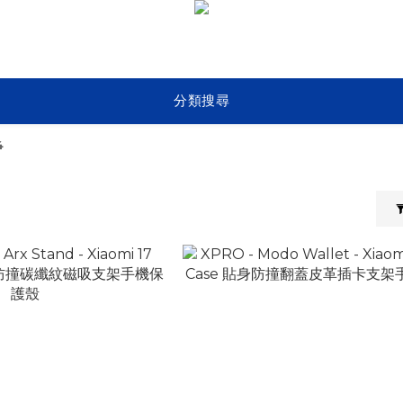
分類搜尋
4