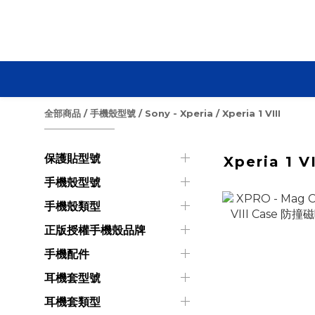
全部商品
/
手機殼型號
/
Sony - Xperia
/
Xperia 1 VIII
保護貼型號
Xperia 1 VI
手機殼型號
手機殼類型
正版授權手機殼品牌
手機配件
耳機套型號
耳機套類型