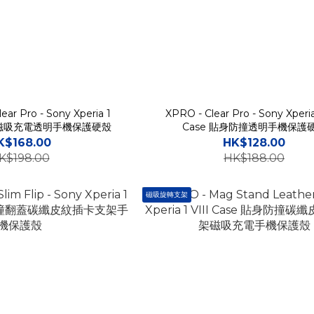
ar Pro - Sony Xperia 1
XPRO - Clear Pro - Sony Xperia
 防撞磁吸充電透明手機保護硬殼
Case 貼身防撞透明手機保護
K$168.00
HK$128.00
K$198.00
HK$188.00
磁吸旋轉支架