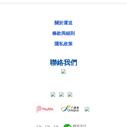
關於運送
條款與細則
隱私政策
聯絡我們