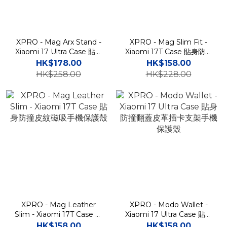
XPRO - Mag Arx Stand -
XPRO - Mag Slim Fit -
Xiaomi 17 Ultra Case 貼身
Xiaomi 17T Case 貼身防撞
防撞碳纖紋磁吸支架手機保
碳纖紋磁吸手機保護殼
HK$178.00
HK$158.00
護殼
HK$258.00
HK$228.00
XPRO - Mag Leather
XPRO - Modo Wallet -
Slim - Xiaomi 17T Case 貼
Xiaomi 17 Ultra Case 貼身
身防撞皮紋磁吸手機保護殼
防撞翻蓋皮革插卡支架手機
HK$158.00
HK$158.00