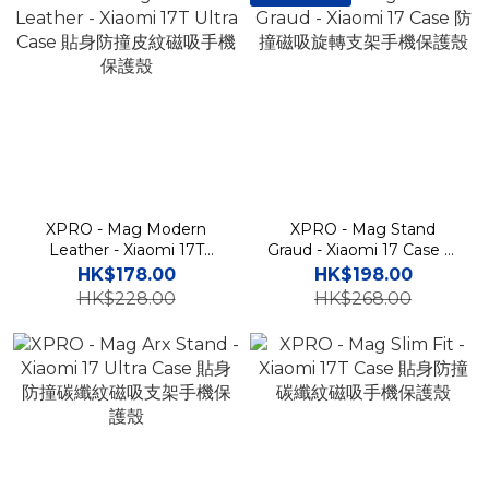
XPRO - Mag Modern
XPRO - Mag Stand
Leather - Xiaomi 17T
Graud - Xiaomi 17 Case 防
Ultra Case 貼身防撞皮紋磁
撞磁吸旋轉支架手機保護殼
HK$178.00
HK$198.00
吸手機保護殼
HK$228.00
HK$268.00