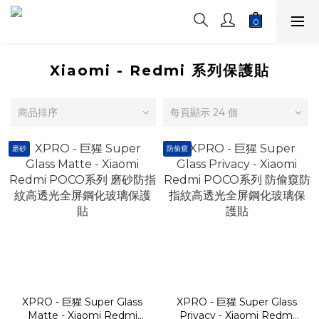
Xiaomi - Redmi 系列保護貼
商品排序
每頁顯示 24 個
磨砂
防偷窺
XPRO - 巨猩 Super Glass
XPRO - 巨猩 Super Glass
Matte - Xiaomi Redmi
Privacy - Xiaomi Redmi