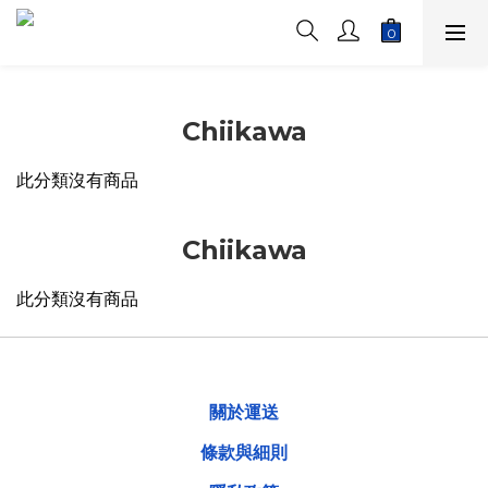
Chiikawa
此分類沒有商品
Chiikawa
此分類沒有商品
關於運送
條款與細則