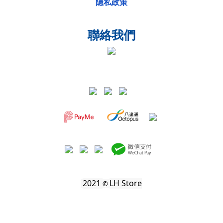
隱私政策
聯絡我們
2021
LH Store
©