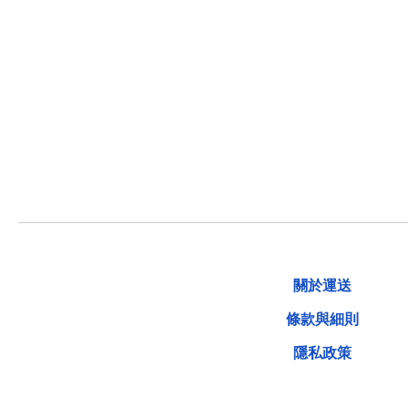
關於運送
條款與細則
隱私政策