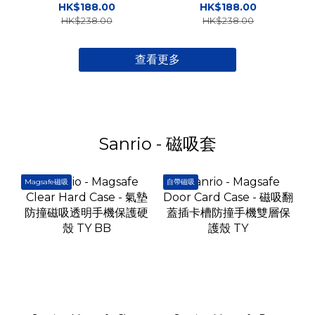
防撞手機保護軟殼 TY
防撞手機保護軟殼 TY
HK$188.00
HK$188.00
HK$238.00
HK$238.00
查看更多
Sanrio - 磁吸套
Magsafe磁吸
自帶磁吸