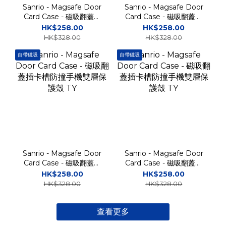
Sanrio - Magsafe Door
Sanrio - Magsafe Door
Card Case - 磁吸翻蓋插
Card Case - 磁吸翻蓋插
卡槽防撞手機雙層保護殼
卡槽防撞手機雙層保護殼
HK$258.00
HK$258.00
TY
TY
HK$328.00
HK$328.00
自帶磁吸
自帶磁吸
Sanrio - Magsafe Door
Sanrio - Magsafe Door
Card Case - 磁吸翻蓋插
Card Case - 磁吸翻蓋插
卡槽防撞手機雙層保護殼
卡槽防撞手機雙層保護殼
HK$258.00
HK$258.00
TY
TY
HK$328.00
HK$328.00
查看更多