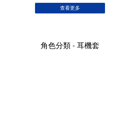
查看更多
角色分類 - 耳機套