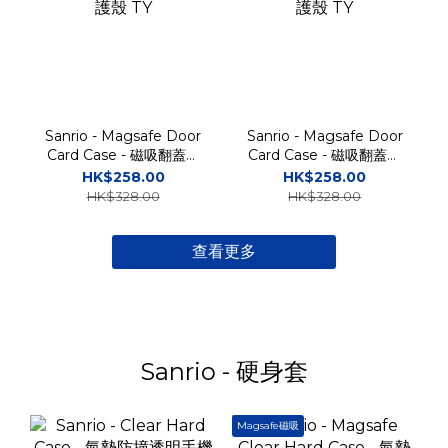
Sanrio - Magsafe Door
Sanrio - Magsafe Door
Card Case - 磁吸翻蓋插
Card Case - 磁吸翻蓋插
卡槽防撞手機雙層保護殼
卡槽防撞手機雙層保護殼
HK$258.00
HK$258.00
TY
TY
HK$328.00
HK$328.00
查看更多
Sanrio - 硬身套
Magsafe磁吸