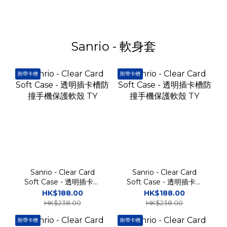
Sanrio - 軟身套
附帶卡槽
附帶卡槽
Sanrio - Clear Card
Sanrio - Clear Card
Soft Case - 透明插卡槽
Soft Case - 透明插卡槽
防撞手機保護軟殼 TY
防撞手機保護軟殼 TY
HK$188.00
HK$188.00
HK$238.00
HK$238.00
附帶卡槽
附帶卡槽