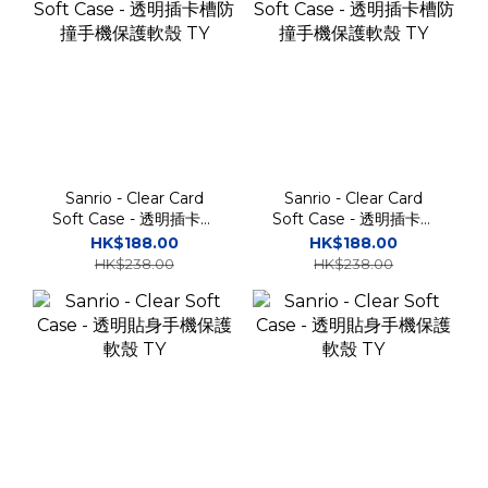
Sanrio - Clear Card
Sanrio - Clear Card
Soft Case - 透明插卡槽
Soft Case - 透明插卡槽
防撞手機保護軟殼 TY
防撞手機保護軟殼 TY
HK$188.00
HK$188.00
HK$238.00
HK$238.00