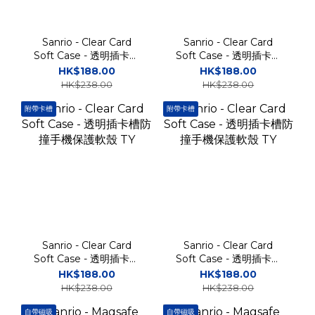
Sanrio - Clear Card
Sanrio - Clear Card
Soft Case - 透明插卡槽
Soft Case - 透明插卡槽
防撞手機保護軟殼 TY
防撞手機保護軟殼 TY
HK$188.00
HK$188.00
HK$238.00
HK$238.00
附帶卡槽
附帶卡槽
Sanrio - Clear Card
Sanrio - Clear Card
Soft Case - 透明插卡槽
Soft Case - 透明插卡槽
防撞手機保護軟殼 TY
防撞手機保護軟殼 TY
HK$188.00
HK$188.00
HK$238.00
HK$238.00
自帶磁吸
自帶磁吸