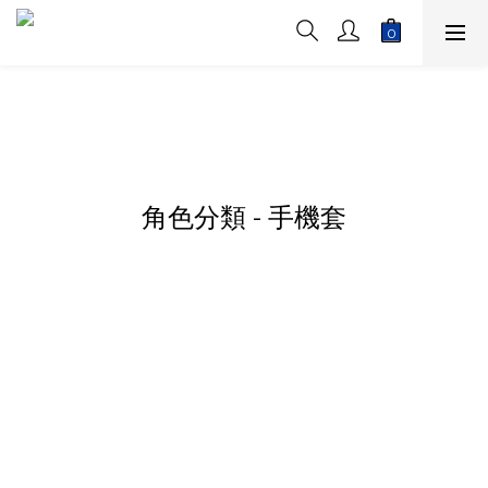
角色分類 - 手機套