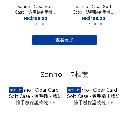
Sanrio - Clear Soft
Sanrio - Clear Soft
Case - 透明貼身手機保
Case - 透明貼身手機保
護軟殼 TY
護軟殼 TY
HK$168.00
HK$168.00
HK$198.00
HK$198.00
查看更多
Sanrio - 卡槽套
附帶卡槽
附帶卡槽