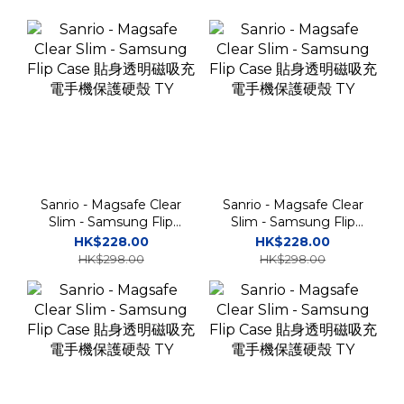
Sanrio - Magsafe Clear
Sanrio - Magsafe Clear
Slim - Samsung Flip
Slim - Samsung Flip
Case 貼身透明磁吸充電
Case 貼身透明磁吸充電
HK$228.00
HK$228.00
手機保護硬殼 TY
手機保護硬殼 TY
HK$298.00
HK$298.00