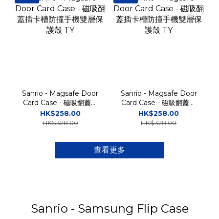
Sanrio - Magsafe Door
Sanrio - Magsafe Door
Card Case - 磁吸翻蓋插
Card Case - 磁吸翻蓋插
卡槽防撞手機雙層保護殼
卡槽防撞手機雙層保護殼
HK$258.00
HK$258.00
TY
TY
HK$328.00
HK$328.00
查看更多
Sanrio - Samsung Flip Case