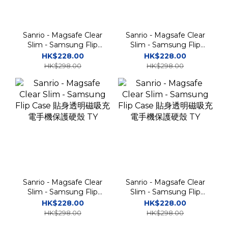
Sanrio - Magsafe Clear
Sanrio - Magsafe Clear
Slim - Samsung Flip
Slim - Samsung Flip
Case 貼身透明磁吸充電
Case 貼身透明磁吸充電
HK$228.00
HK$228.00
手機保護硬殼 TY
手機保護硬殼 TY
HK$298.00
HK$298.00
Sanrio - Magsafe Clear
Sanrio - Magsafe Clear
Slim - Samsung Flip
Slim - Samsung Flip
Case 貼身透明磁吸充電
Case 貼身透明磁吸充電
HK$228.00
HK$228.00
手機保護硬殼 TY
手機保護硬殼 TY
HK$298.00
HK$298.00