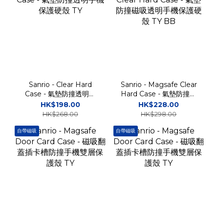
Sanrio - Clear Hard
Sanrio - Magsafe Clear
Case - 氣墊防撞透明手
Hard Case - 氣墊防撞磁
機保護硬殼 TY
吸透明手機保護硬殼 TY
HK$198.00
HK$228.00
BB
HK$268.00
HK$298.00
自帶磁吸
自帶磁吸