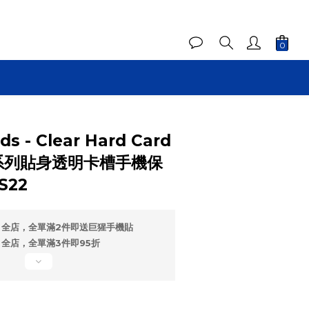
ds - Clear Hard Card
春植系列貼身透明卡槽手機保
S22
全店，全單滿2件即送巨猩手機貼
全店，全單滿3件即95折