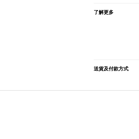
了解更多
送貨及付款方式