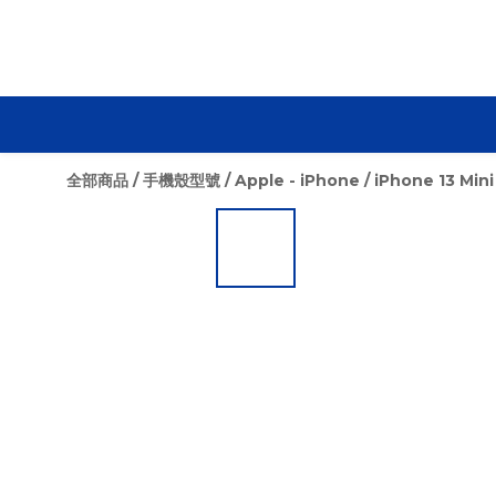
全部商品
/
手機殼型號
/
Apple - iPhone
/
iPhone 13 Mini