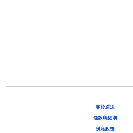
關於運送
條款與細則
隱私政策