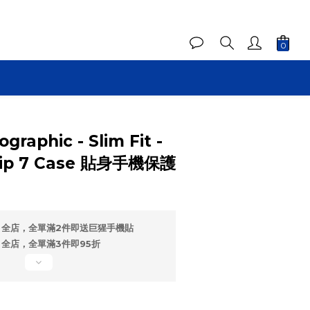
graphic - Slim Fit -
lip 7 Case 貼身手機保護
全店，全單滿2件即送巨猩手機貼
全店，全單滿3件即95折