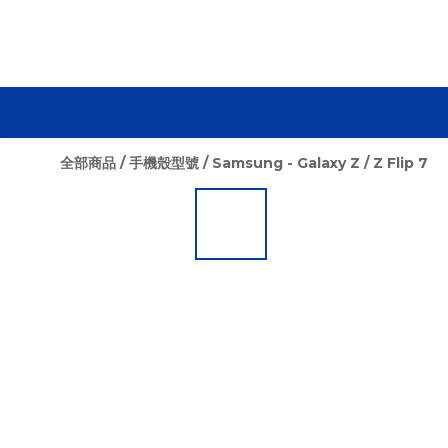
全部商品
/
手機殼型號
/
Samsung - Galaxy Z
/
Z Flip 7