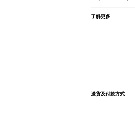
了解更多
送貨及付款方式