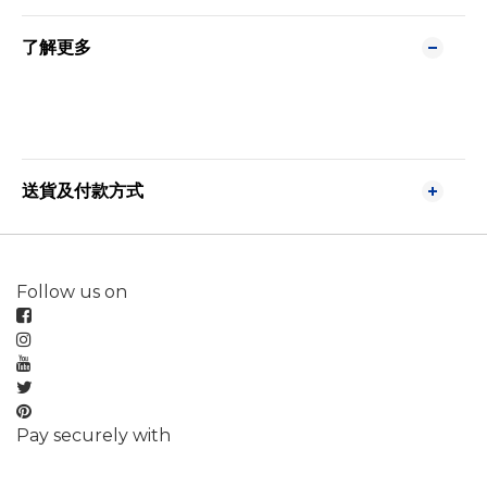
了解更多
送貨及付款方式
Follow us on
Pay securely with