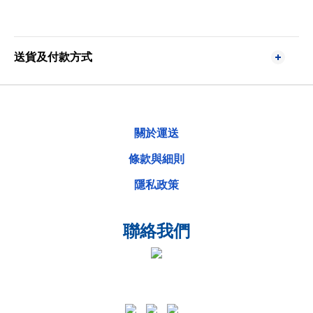
送貨及付款方式
關於運送
條款與細則
隱私政策
聯絡我們