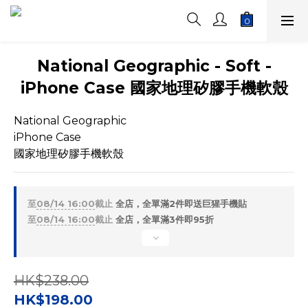
National Geographic - Soft -
iPhone Case 國家地理矽膠手機軟殼
National Geographic
iPhone Case
國家地理矽膠手機軟殼
至
08/14 16:00
截止
全店，全單滿2件即送巨猩手機貼
至
08/14 16:00
截止
全店，全單滿3件即95折
HK$238.00
HK$198.00