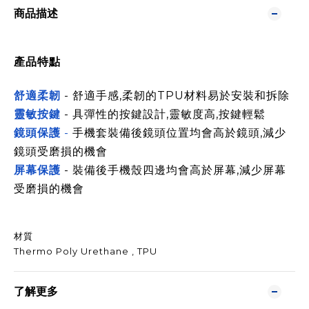
商品描述
產品特點
舒適柔韌
- 舒適手感,柔韌的TPU材料易於安裝和拆除
靈敏按鍵
- 具彈性的按鍵設計,靈敏度高,按鍵輕鬆
鏡頭保護
-
手機套裝備後鏡頭位置均會高於鏡頭,減少
鏡頭受磨損的機會
屏幕保護
- 裝備後手機殼四邊均會高於屏幕,減少屏幕
受磨損的機會
材質
Thermo Poly Urethane , TPU
了解更多