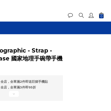
ographic - Strap -
7 Case 國家地理手碗帶手機
全店，全單滿2件即送巨猩手機貼
全店，全單滿3件即95折