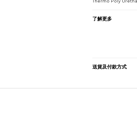
Thermo Poly Uretha
了解更多
送貨及付款方式