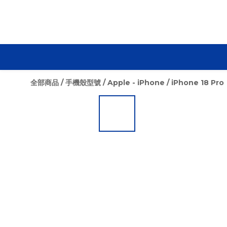
全部商品
/
手機殼型號
/
Apple - iPhone
/
iPhone 18 Pro