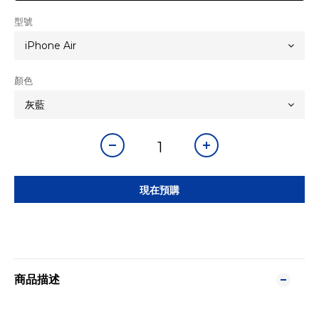
型號
顏色
現在預購
商品描述