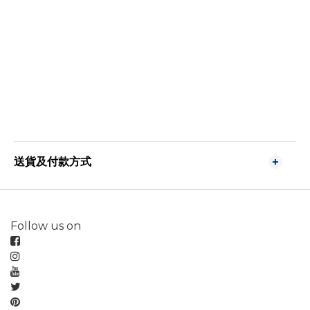
送貨及付款方式
Follow us on