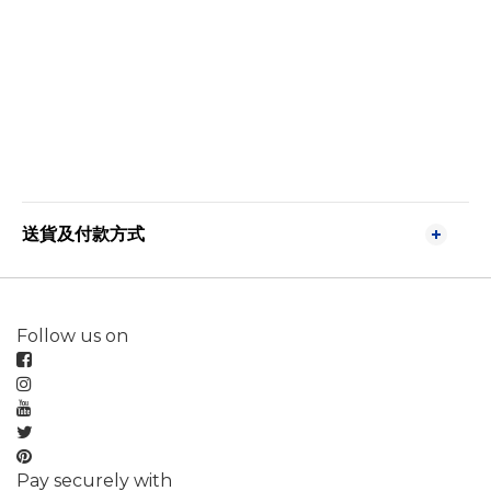
送貨及付款方式
Follow us on
Pay securely with