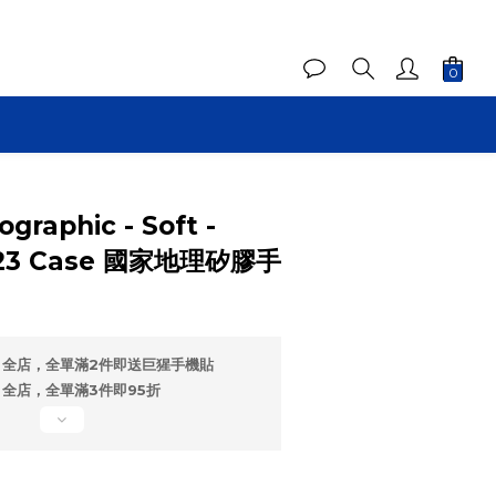
graphic - Soft -
S23 Case 國家地理矽膠手
全店，全單滿2件即送巨猩手機貼
全店，全單滿3件即95折