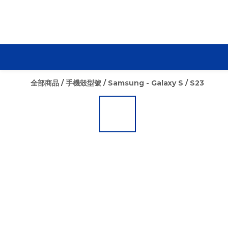
全部商品
/
手機殼型號
/
Samsung - Galaxy S
/
S23