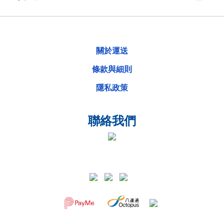
關於運送
條款與細則
隱私政策
聯絡我們