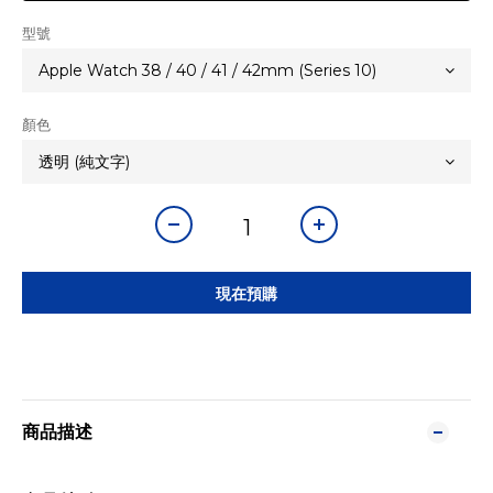
型號
顏色
現在預購
商品描述