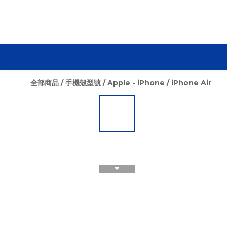
全部商品
/
手機殼型號
/
Apple - iPhone
/
iPhone Air