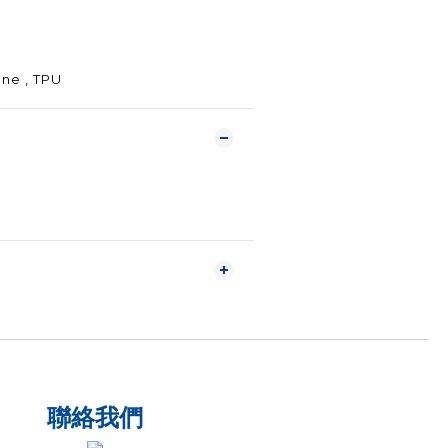
ne , TPU
聯絡我們