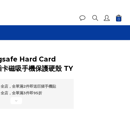
gsafe Hard Card
撞插卡磁吸手機保護硬殼 TY
全店，全單滿2件即送巨猩手機貼
全店，全單滿3件即95折