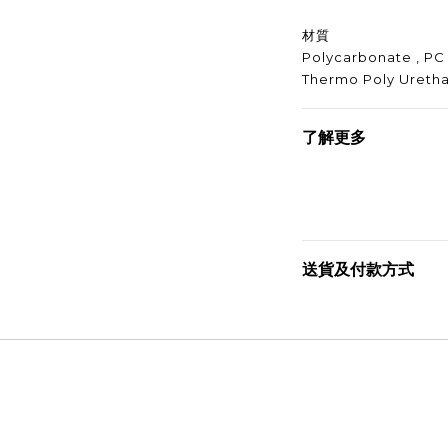
材質
Polycarbonate , PC
Thermo Poly Uretha
了解更多
送貨及付款方式