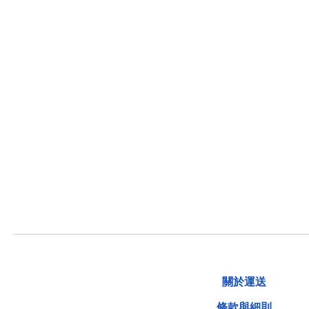
關於運送
條款與細則