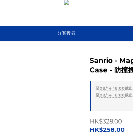
分類搜尋
Sanrio - Ma
Case - 防
至
08/14 16:00
截止
至
08/14 16:00
截止
HK$328.00
HK$258.00