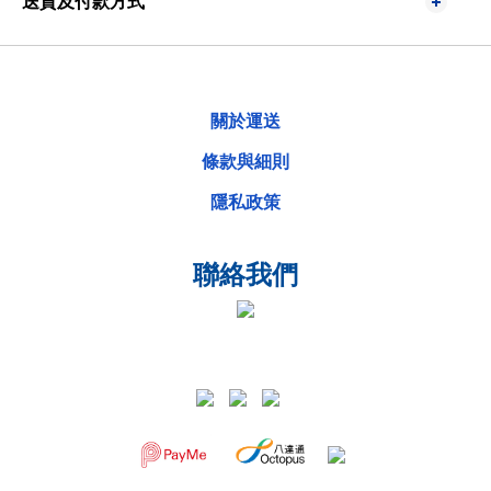
送貨及付款方式
關於運送
條款與細則
隱私政策
聯絡我們