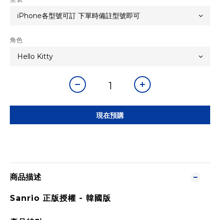
角色
現在預購
商品描述
Sanrio 正版授權 -
韓國版