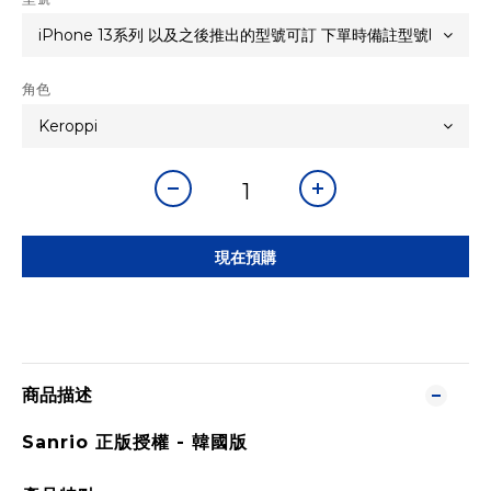
角色
現在預購
商品描述
Sanrio 正版授權 -
韓國版