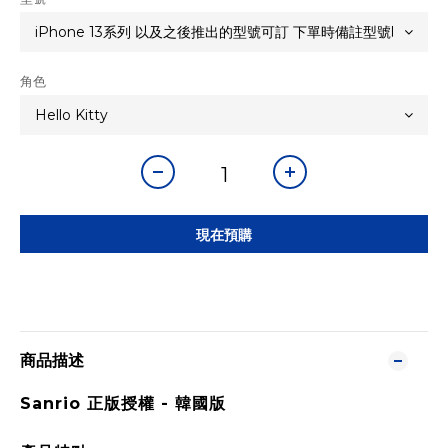
角色
現在預購
商品描述
Sanrio 正版授權 -
韓國版