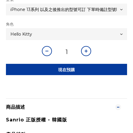
角色
現在預購
商品描述
Sanrio 正版授權 -
韓國版