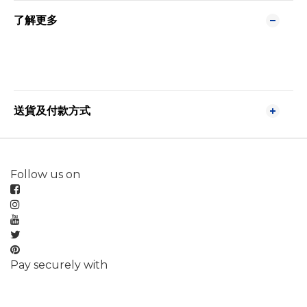
了解更多
送貨及付款方式
Follow us on
Pay securely with