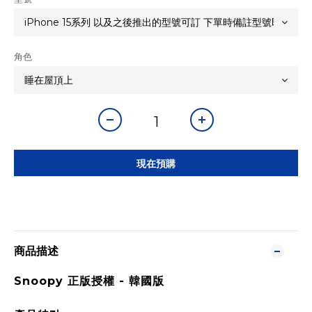
角色
現在預購
商品描述
Snoopy 正版授權 -
韓國版