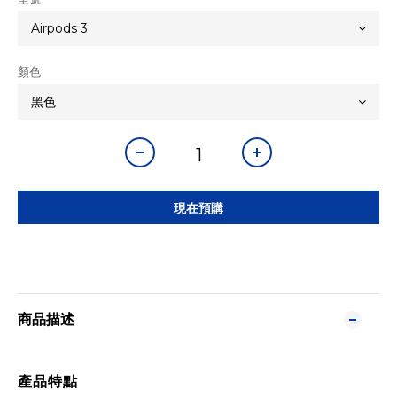
顏色
現在預購
商品描述
產品特點