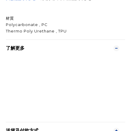
材質
Polycarbonate , PC
Thermo Poly Urethane , TPU
了解更多
送貨及付款方式