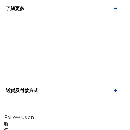
了解更多
送貨及付款方式
Follow us on