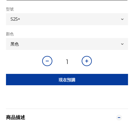
型號
顏色
現在預購
商品描述