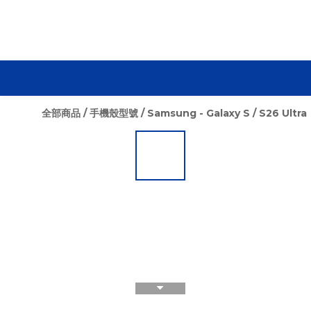
全部商品
/
手機殼型號
/
Samsung - Galaxy S
/
S26 Ultra