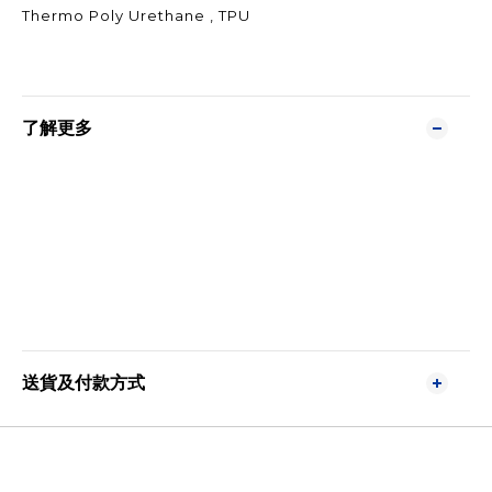
Thermo Poly Urethane , TPU
了解更多
送貨及付款方式