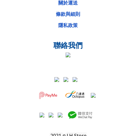
關於運送
條款與細則
隱私政策
聯絡我們
2021
LH Store