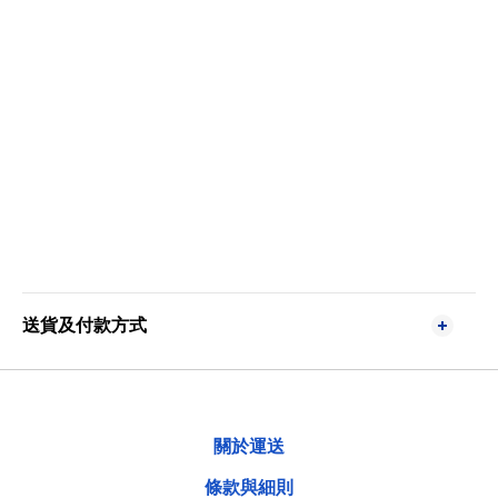
送貨及付款方式
關於運送
條款與細則