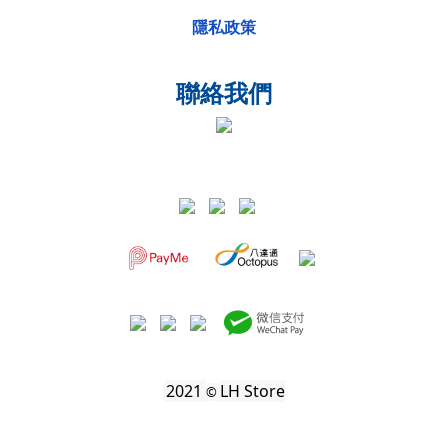
隱私政策
聯絡我們
2021
LH Store
©